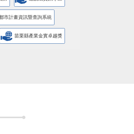
都市計畫資訊暨查詢系統
苗栗縣產業金實卓越獎