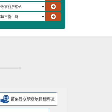
苗栗縣永續發展目標專區