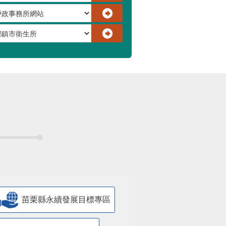
苗栗縣永續發展目標專區