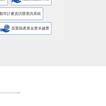
都市計畫資訊暨查詢系統
苗栗縣產業金實卓越獎