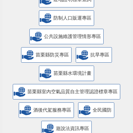
防制人口販運專區
​公共設施維護管理情形專區
苗栗縣防災專區
抗旱專區
苗栗縣水環境計畫
苗栗縣室內空氣品質自主管理認證標章專區
酒後代駕服務專區
全民國防
遊說法資訊專區