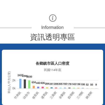
更多
資訊透明專區