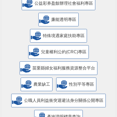
公益彩券盈餘辦理社會福利專區
廉能透明專區
特殊境遇家庭扶助專區
兒童權利公約(CRC)專區
苗栗縣婦女福利服務資源整合平台
農業缺工
性別平等專區
公職人員利益衝突迴避法身分關係公開專區
產地證明標章查詢