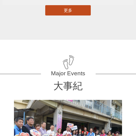
更多
大事紀