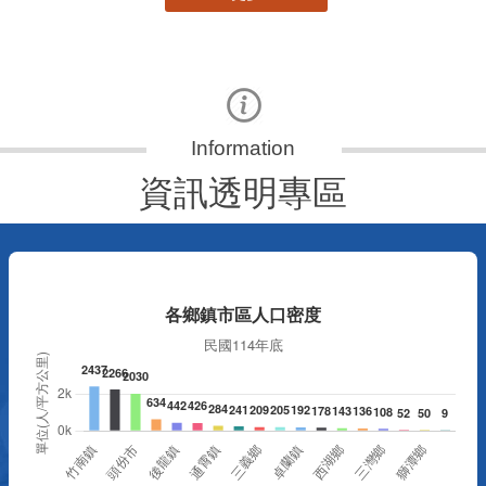
資訊透明專區