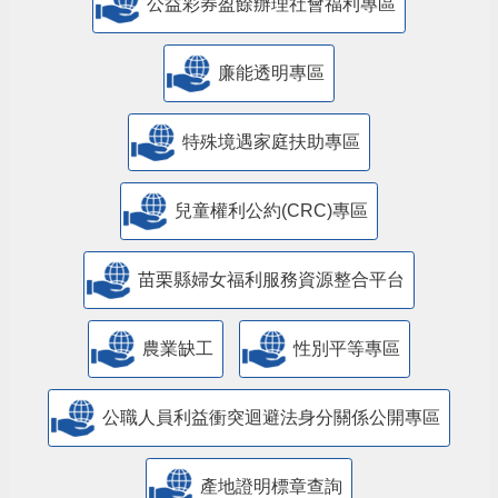
公益彩券盈餘辦理社會福利專區
廉能透明專區
特殊境遇家庭扶助專區
兒童權利公約(CRC)專區
苗栗縣婦女福利服務資源整合平台
農業缺工
性別平等專區
公職人員利益衝突迴避法身分關係公開專區
產地證明標章查詢