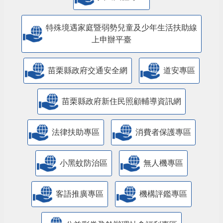
特殊境遇家庭暨弱勢兒童及少年生活扶助線
上申辦平臺
苗栗縣政府交通安全網
道安專區
苗栗縣政府新住民照顧輔導資訊網
法律扶助專區
消費者保護專區
小黑蚊防治區
無人機專區
客語推廣專區
機構評鑑專區