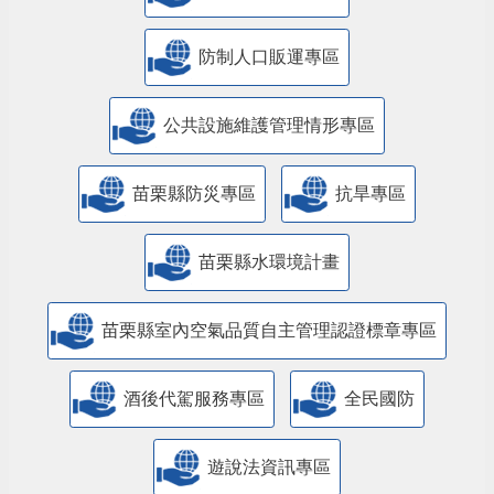
防制人口販運專區
​公共設施維護管理情形專區
苗栗縣防災專區
抗旱專區
苗栗縣水環境計畫
苗栗縣室內空氣品質自主管理認證標章專區
酒後代駕服務專區
全民國防
遊說法資訊專區