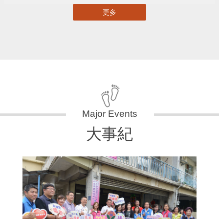
更多
大事紀