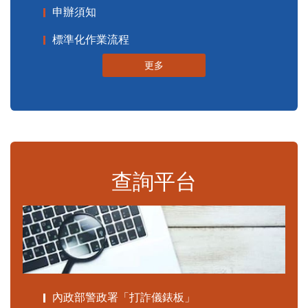
申辦須知
標準化作業流程
更多
查詢平台
內政部警政署「打詐儀錶板」