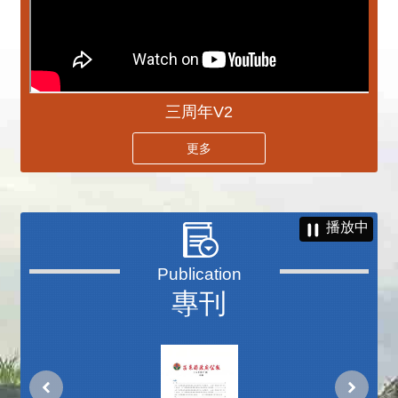
三周年V2
更多
播放中
專刊