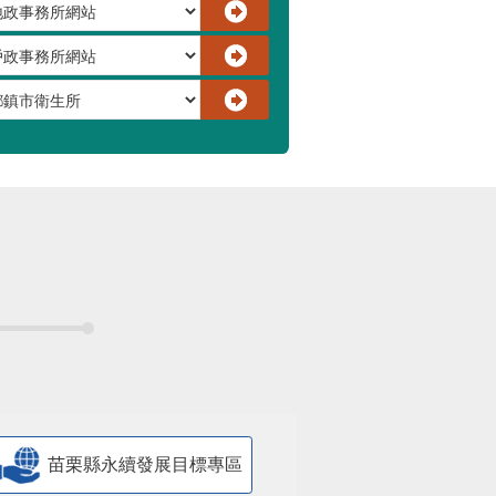
苗栗縣永續發展目標專區