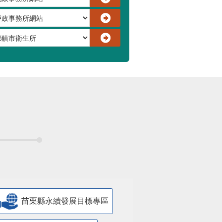
苗栗縣永續發展目標專區