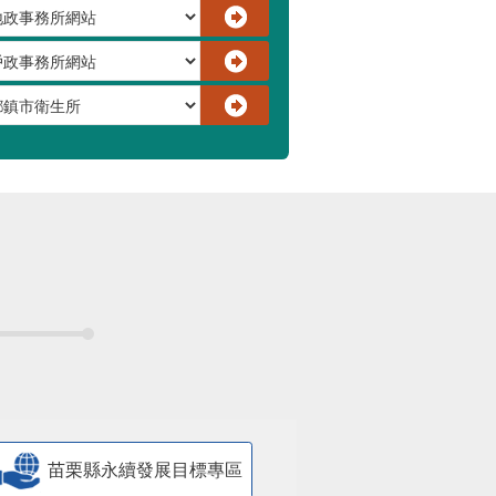
苗栗縣永續發展目標專區