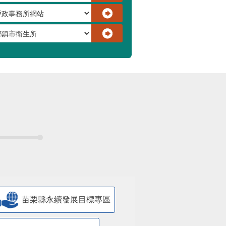
苗栗縣永續發展目標專區