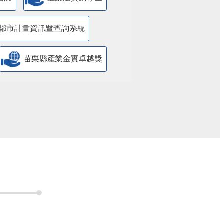
都市計畫資訊暨查詢系統
苗栗縣產業金實卓越獎