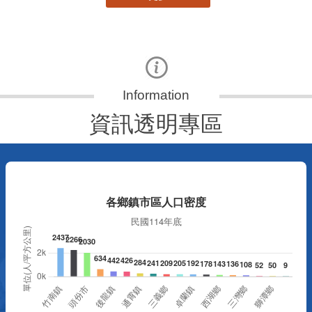
資訊透明專區