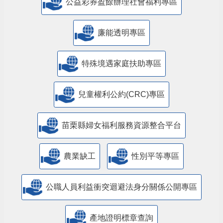
公益彩券盈餘辦理社會福利專區
廉能透明專區
特殊境遇家庭扶助專區
兒童權利公約(CRC)專區
苗栗縣婦女福利服務資源整合平台
農業缺工
性別平等專區
公職人員利益衝突迴避法身分關係公開專區
產地證明標章查詢