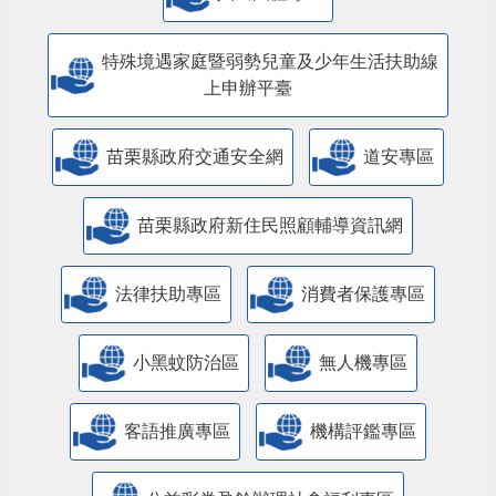
特殊境遇家庭暨弱勢兒童及少年生活扶助線
上申辦平臺
苗栗縣政府交通安全網
道安專區
苗栗縣政府新住民照顧輔導資訊網
法律扶助專區
消費者保護專區
小黑蚊防治區
無人機專區
客語推廣專區
機構評鑑專區