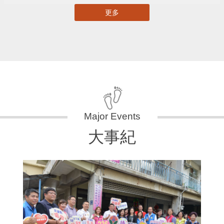
更多
大事紀