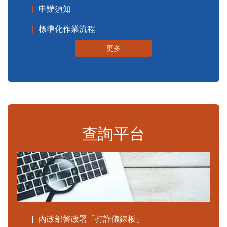
申辦須知
標準化作業流程
更多
查詢平台
內政部警政署「打詐儀錶板」