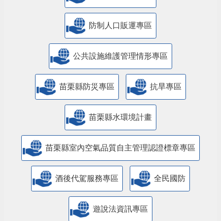
防制人口販運專區
​公共設施維護管理情形專區
苗栗縣防災專區
抗旱專區
苗栗縣水環境計畫
苗栗縣室內空氣品質自主管理認證標章專區
酒後代駕服務專區
全民國防
遊說法資訊專區