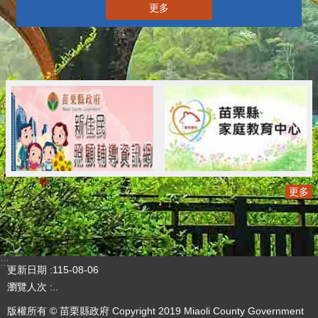
更多
更多
:::
更新日期
115-08-06
瀏覽人次
..
版權所有 © 苗栗縣政府 Copyright 2019 Miaoli County Government