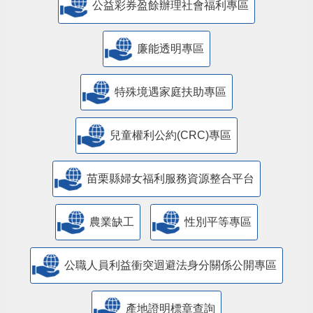
公益彩券盈餘辦理社會福利專區
廉能透明專區
特殊境遇家庭扶助專區
兒童權利公約(CRC)專區
苗栗縣婦女福利服務資源整合平台
農業缺工
性別平等專區
公職人員利益衝突迴避法身分關係公開專區
產地證明標章查詢