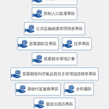
防制人口販運專區
​公共設施維護管理情形專區
苗栗縣防災專區
抗旱專區
苗栗縣水環境計畫
苗栗縣室內空氣品質自主管理認證標章專區
酒後代駕服務專區
全民國防
遊說法資訊專區