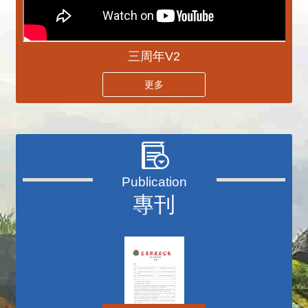
三周年V2
更多
專刊