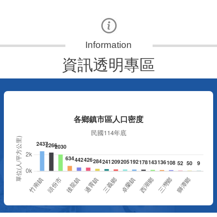
資訊透明專區