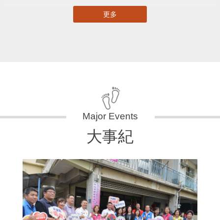
更多
大事紀