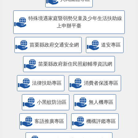
特殊境遇家庭暨弱勢兒童及少年生活扶助線
上申辦平臺
苗栗縣政府交通安全網
道安專區
苗栗縣政府新住民照顧輔導資訊網
法律扶助專區
消費者保護專區
小黑蚊防治區
無人機專區
客語推廣專區
機構評鑑專區