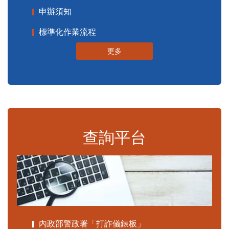
申辦須知
標準化作業流程
更多
查詢平台
內政部警政署「打詐儀錶板」