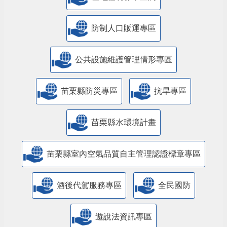
防制人口販運專區
​公共設施維護管理情形專區
苗栗縣防災專區
抗旱專區
苗栗縣水環境計畫
苗栗縣室內空氣品質自主管理認證標章專區
酒後代駕服務專區
全民國防
遊說法資訊專區