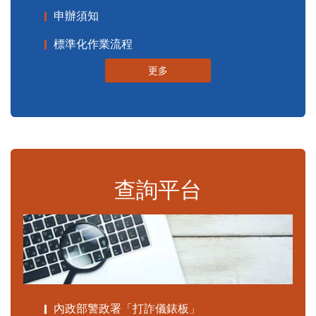
申辦須知
標準化作業流程
更多
查詢平台
內政部警政署「打詐儀錶板」