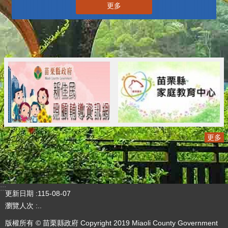
更多
更多
:::
更新日期
115-08-07
瀏覽人次
..
版權所有 © 苗栗縣政府 Copyright 2019 Miaoli County Government