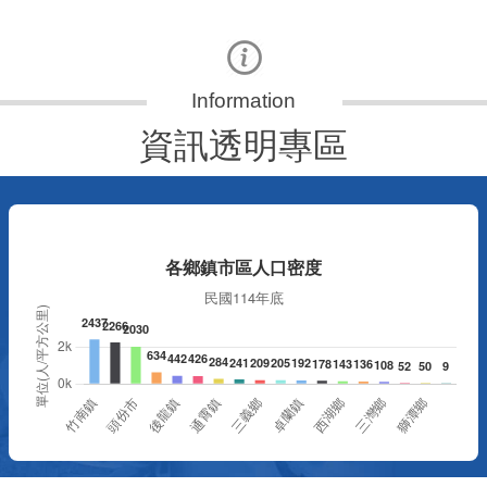
資訊透明專區