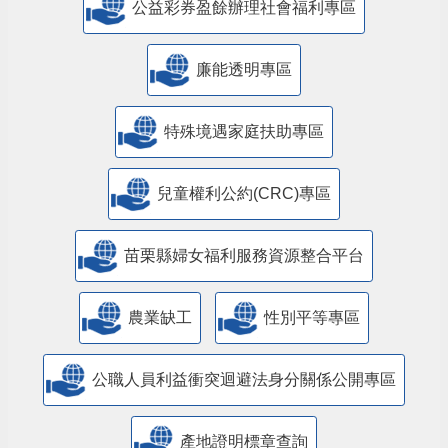
公益彩券盈餘辦理社會福利專區
廉能透明專區
特殊境遇家庭扶助專區
兒童權利公約(CRC)專區
苗栗縣婦女福利服務資源整合平台
農業缺工
性別平等專區
公職人員利益衝突迴避法身分關係公開專區
產地證明標章查詢