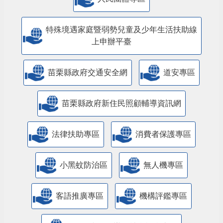
特殊境遇家庭暨弱勢兒童及少年生活扶助線
上申辦平臺
苗栗縣政府交通安全網
道安專區
苗栗縣政府新住民照顧輔導資訊網
法律扶助專區
消費者保護專區
小黑蚊防治區
無人機專區
客語推廣專區
機構評鑑專區