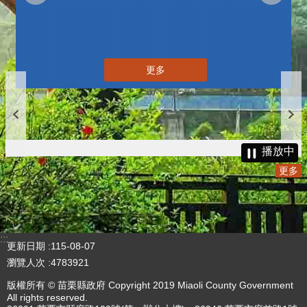
更多
播放中
更多
:::
更新日期
115-08-07
瀏覽人次
4783921
版權所有 © 苗栗縣政府 Copyright 2019 Miaoli County Government
All rights reserved.