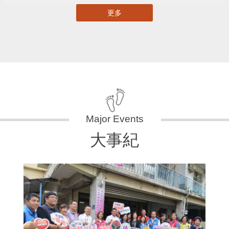
更多
大事紀