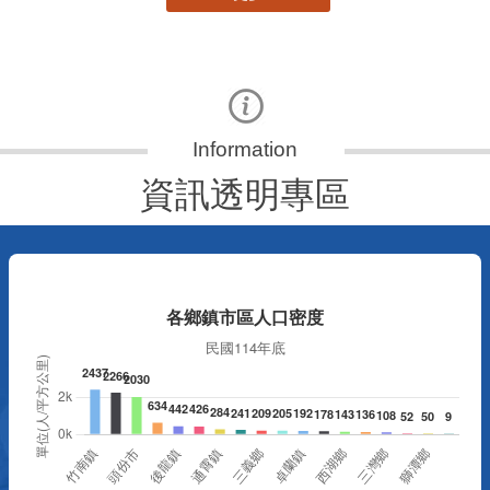
資訊透明專區