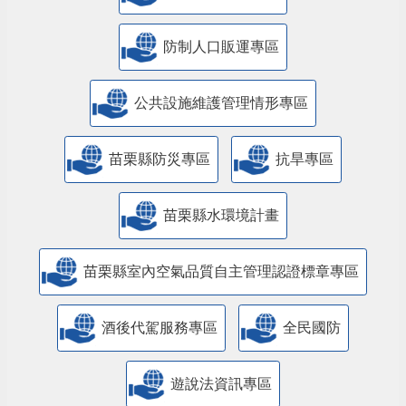
防制人口販運專區
​公共設施維護管理情形專區
苗栗縣防災專區
抗旱專區
苗栗縣水環境計畫
苗栗縣室內空氣品質自主管理認證標章專區
酒後代駕服務專區
全民國防
遊說法資訊專區