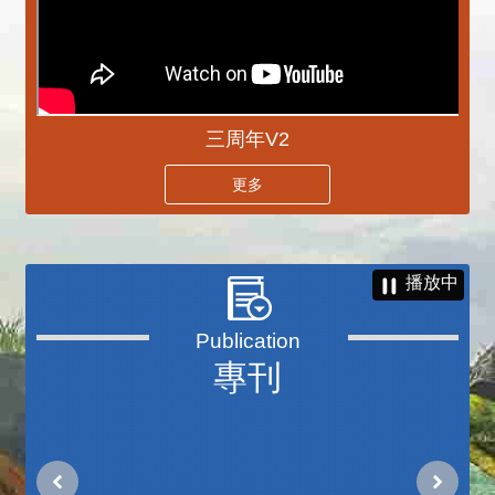
三周年V2
更多
播放中
專刊