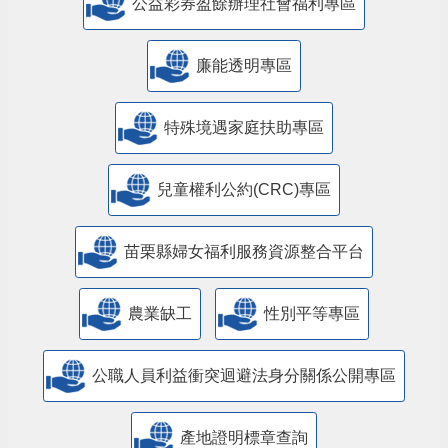
公益彩券盈餘辦理社會福利專區
廉能透明專區
特殊境遇家庭扶助專區
兒童權利公約(CRC)專區
苗栗縣婦女福利服務資源整合平台
農業缺工
性別平等專區
公職人員利益衝突迴避法身分關係公開專區
產地證明標章查詢