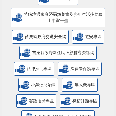
特殊境遇家庭暨弱勢兒童及少年生活扶助線
上申辦平臺
苗栗縣政府交通安全網
道安專區
苗栗縣政府新住民照顧輔導資訊網
法律扶助專區
消費者保護專區
小黑蚊防治區
無人機專區
客語推廣專區
機構評鑑專區