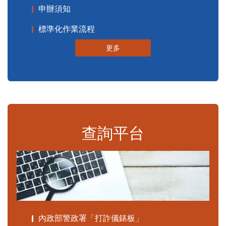
申辦須知
標準化作業流程
更多
查詢平台
內政部警政署「打詐儀錶板」