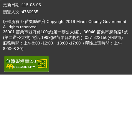
:::
更新日期
115-08-06
瀏覽人次
4780935
版權所有 © 苗栗縣政府 Copyright 2019 Miaoli County Government
All rights reserved.
36001 苗栗市縣府路100號(第一辦公大樓)、36046 苗栗市府前路1號
(第二辦公大樓) 電話:1999(限苗栗縣內撥打), 037-322150(外縣市)
服務時間：上午8:00~12:00、13:00~17:00（彈性上班時間：上午
8:00~8:30）