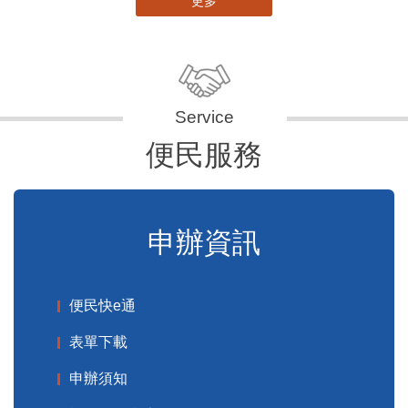
更多
便民服務
申辦資訊
便民快e通
表單下載
申辦須知