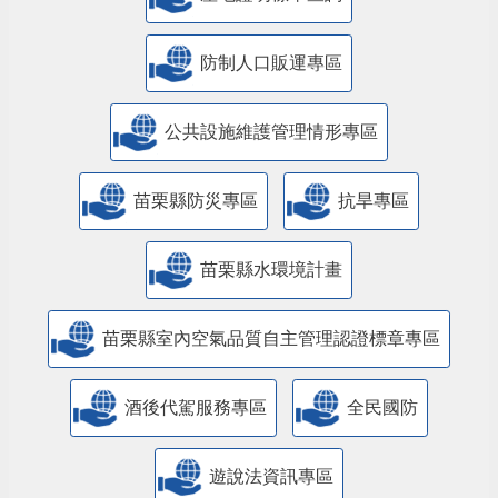
防制人口販運專區
​公共設施維護管理情形專區
苗栗縣防災專區
抗旱專區
苗栗縣水環境計畫
苗栗縣室內空氣品質自主管理認證標章專區
酒後代駕服務專區
全民國防
遊說法資訊專區