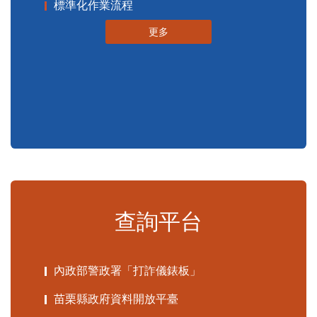
標準化作業流程
更多
查詢平台
內政部警政署「打詐儀錶板」
苗栗縣政府資料開放平臺