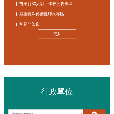
苗栗縣30人以下學校公告專區
嚴重特殊傳染性肺炎專區
常見問答集
更多
行政單位