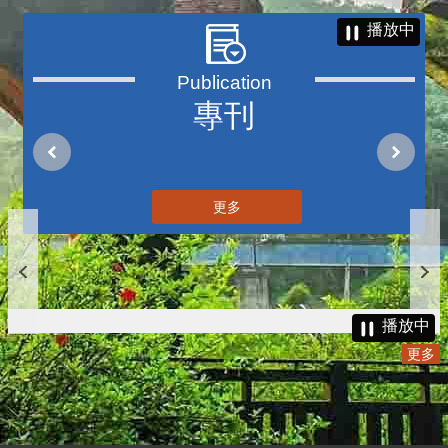
播放中
專刊
更多
播放中
更多