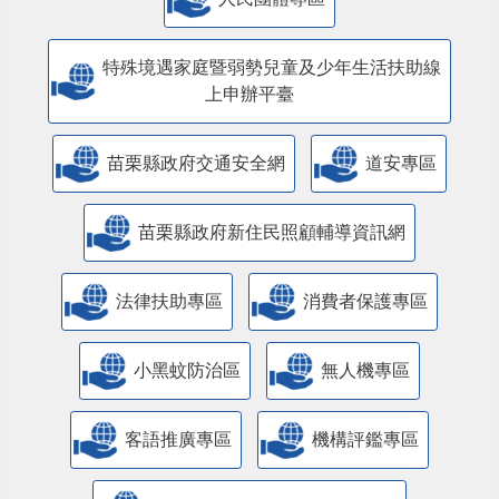
特殊境遇家庭暨弱勢兒童及少年生活扶助線
上申辦平臺
苗栗縣政府交通安全網
道安專區
苗栗縣政府新住民照顧輔導資訊網
法律扶助專區
消費者保護專區
小黑蚊防治區
無人機專區
客語推廣專區
機構評鑑專區