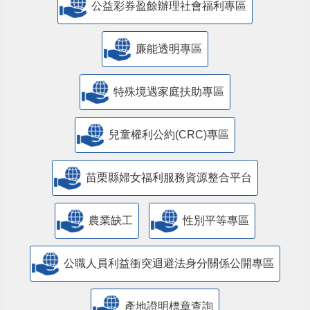
公益彩券盈餘辦理社會福利專區
廉能透明專區
特殊境遇家庭扶助專區
兒童權利公約(CRC)專區
苗栗縣婦女福利服務資源整合平台
農業缺工
性別平等專區
公職人員利益衝突迴避法身分關係公開專區
產地證明標章查詢