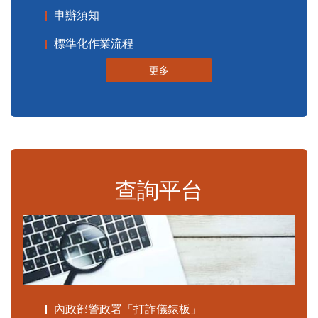
申辦須知
標準化作業流程
更多
查詢平台
內政部警政署「打詐儀錶板」