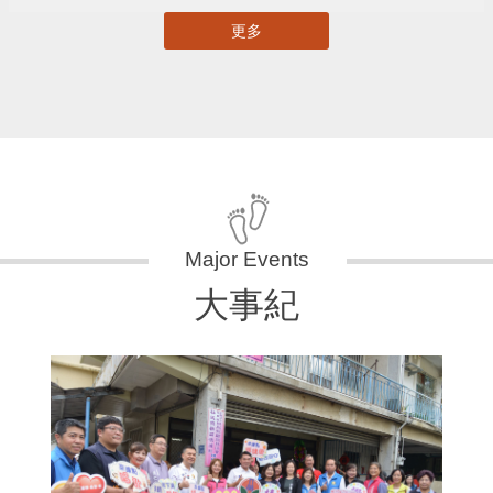
更多
大事紀