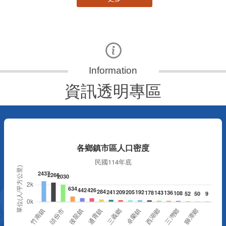
資訊透明專區