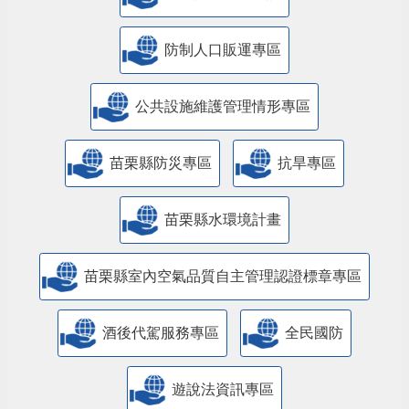
防制人口販運專區
​公共設施維護管理情形專區
苗栗縣防災專區
抗旱專區
苗栗縣水環境計畫
苗栗縣室內空氣品質自主管理認證標章專區
酒後代駕服務專區
全民國防
遊說法資訊專區