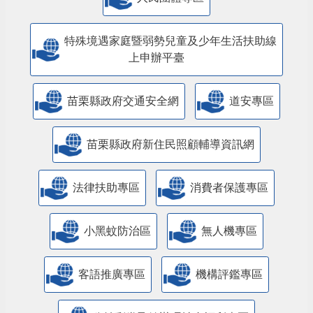
特殊境遇家庭暨弱勢兒童及少年生活扶助線
上申辦平臺
苗栗縣政府交通安全網
道安專區
苗栗縣政府新住民照顧輔導資訊網
法律扶助專區
消費者保護專區
小黑蚊防治區
無人機專區
客語推廣專區
機構評鑑專區