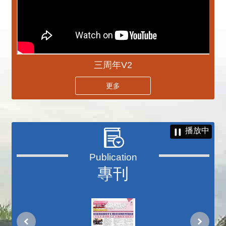
三周年V2
更多
播放中
專刊