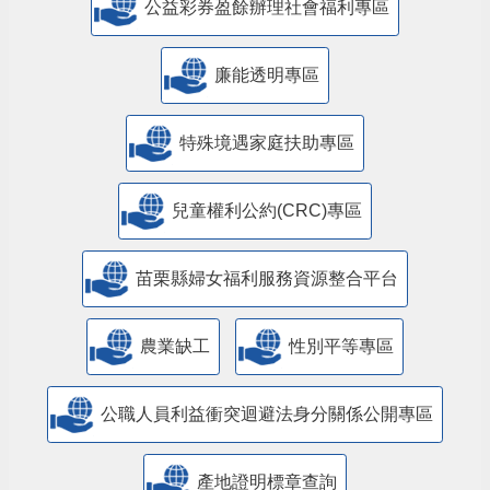
公益彩券盈餘辦理社會福利專區
廉能透明專區
特殊境遇家庭扶助專區
兒童權利公約(CRC)專區
苗栗縣婦女福利服務資源整合平台
農業缺工
性別平等專區
公職人員利益衝突迴避法身分關係公開專區
產地證明標章查詢