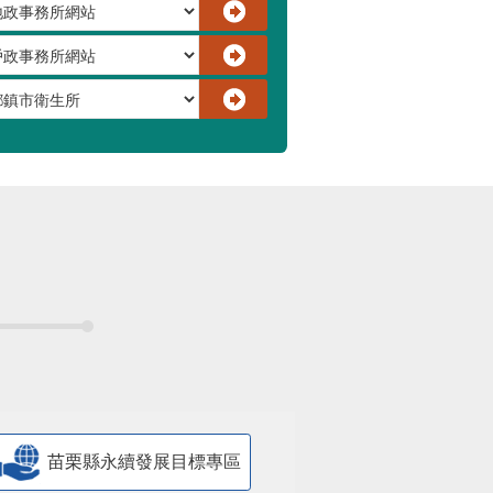
苗栗縣永續發展目標專區