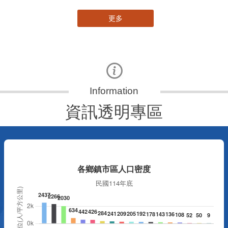
更多
資訊透明專區