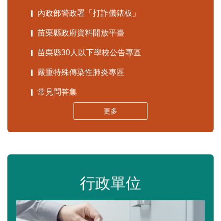
內政部警政署「打詐儀錶板」
苗栗縣政府資料開放平臺
苗栗縣30人以下學校公告專區
嚴重特殊傳染性肺炎專區
常見問答集
更多
行政單位