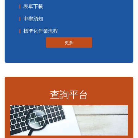
表單下載
申辦須知
標準化作業流程
更多
查詢平台