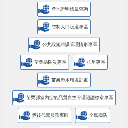
產地證明標章查詢
防制人口販運專區
​公共設施維護管理情形專區
苗栗縣防災專區
抗旱專區
苗栗縣水環境計畫
苗栗縣室內空氣品質自主管理認證標章專區
酒後代駕服務專區
全民國防