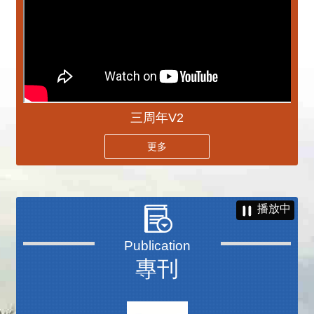
三周年V2
更多
播放中
專刊