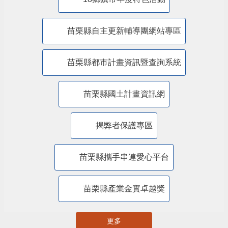
苗栗縣自主更新輔導團網站專區
苗栗縣都市計畫資訊暨查詢系統
苗栗縣國土計畫資訊網
揭弊者保護專區
苗栗縣攜手串連愛心平台
苗栗縣產業金實卓越獎
更多