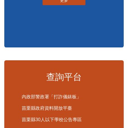
更多
查詢平台
內政部警政署「打詐儀錶板」
苗栗縣政府資料開放平臺
苗栗縣30人以下學校公告專區