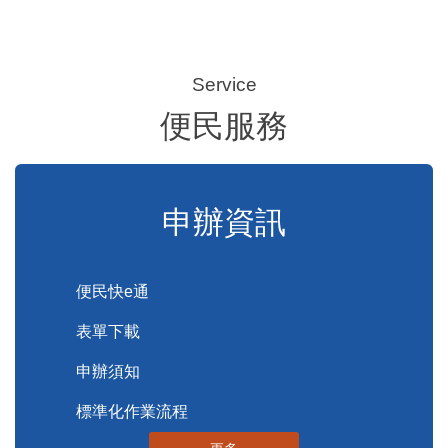
便民服務
申辦資訊
便民快e通
表單下載
申辦須知
標準化作業流程