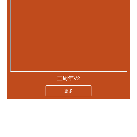
三周年V2
更多