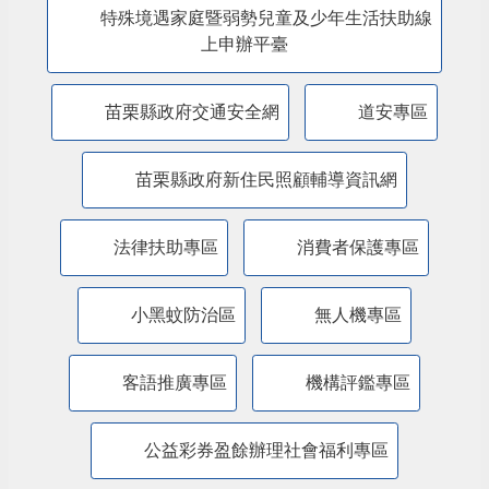
特殊境遇家庭暨弱勢兒童及少年生活扶助線
上申辦平臺
苗栗縣政府交通安全網
道安專區
苗栗縣政府新住民照顧輔導資訊網
法律扶助專區
消費者保護專區
小黑蚊防治區
無人機專區
客語推廣專區
機構評鑑專區
公益彩券盈餘辦理社會福利專區