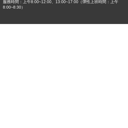
服務時間：上午8:00~12:00、13:00~17:00（彈性上班時間：上午
8:00~8:30）