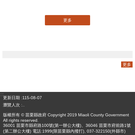
專刊
更多
更多
:::
更新日期
115-08-07
瀏覽人次
4784267
版權所有 © 苗栗縣政府 Copyright 2019 Miaoli County Government
All rights reserved.
36001 苗栗市縣府路100號(第一辦公大樓)、36046 苗栗市府前路1號
(第二辦公大樓) 電話:1999(限苗栗縣內撥打), 037-322150(外縣市)