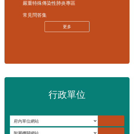
嚴重特殊傳染性肺炎專區
常見問答集
更多
行政單位