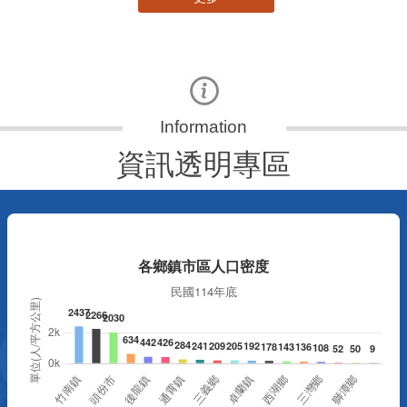
資訊透明專區