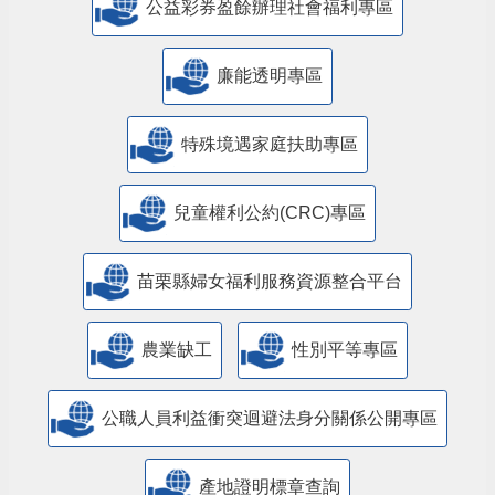
公益彩券盈餘辦理社會福利專區
廉能透明專區
特殊境遇家庭扶助專區
兒童權利公約(CRC)專區
苗栗縣婦女福利服務資源整合平台
農業缺工
性別平等專區
公職人員利益衝突迴避法身分關係公開專區
產地證明標章查詢