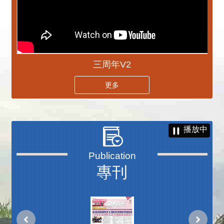
三周年V2
更多
播放中
專刊