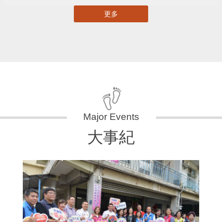
更多
大事紀