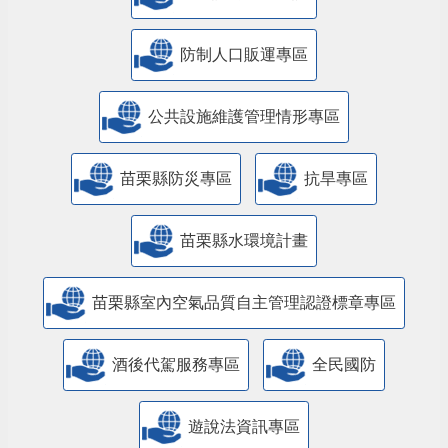
防制人口販運專區
​公共設施維護管理情形專區
苗栗縣防災專區
抗旱專區
苗栗縣水環境計畫
苗栗縣室內空氣品質自主管理認證標章專區
酒後代駕服務專區
全民國防
遊說法資訊專區