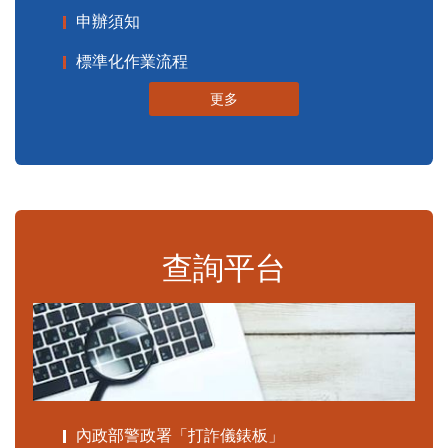
申辦須知
標準化作業流程
更多
查詢平台
內政部警政署「打詐儀錶板」