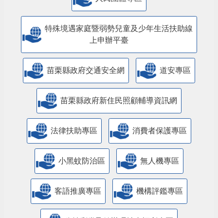
特殊境遇家庭暨弱勢兒童及少年生活扶助線
上申辦平臺
苗栗縣政府交通安全網
道安專區
苗栗縣政府新住民照顧輔導資訊網
法律扶助專區
消費者保護專區
小黑蚊防治區
無人機專區
客語推廣專區
機構評鑑專區