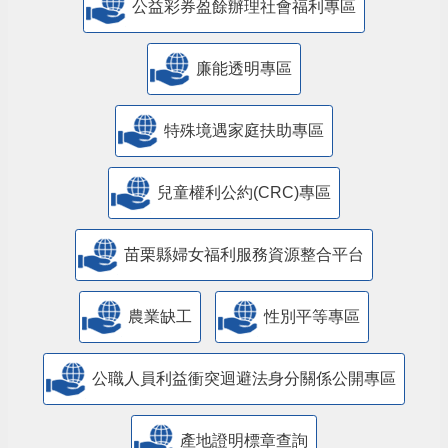
公益彩券盈餘辦理社會福利專區
廉能透明專區
特殊境遇家庭扶助專區
兒童權利公約(CRC)專區
苗栗縣婦女福利服務資源整合平台
農業缺工
性別平等專區
公職人員利益衝突迴避法身分關係公開專區
產地證明標章查詢