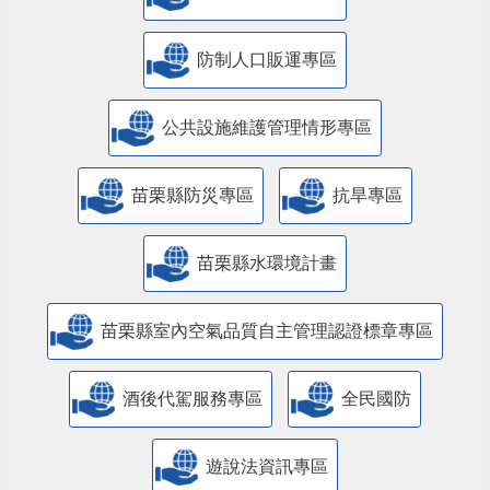
防制人口販運專區
​公共設施維護管理情形專區
苗栗縣防災專區
抗旱專區
苗栗縣水環境計畫
苗栗縣室內空氣品質自主管理認證標章專區
酒後代駕服務專區
全民國防
遊說法資訊專區