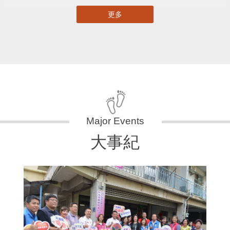
更多
大事紀