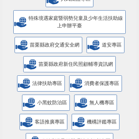
特殊境遇家庭暨弱勢兒童及少年生活扶助線
上申辦平臺
苗栗縣政府交通安全網
道安專區
苗栗縣政府新住民照顧輔導資訊網
法律扶助專區
消費者保護專區
小黑蚊防治區
無人機專區
客語推廣專區
機構評鑑專區