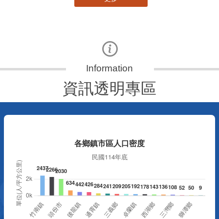
資訊透明專區