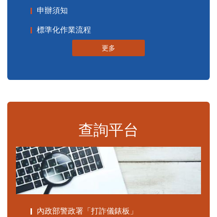
申辦須知
標準化作業流程
更多
查詢平台
內政部警政署「打詐儀錶板」