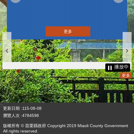
更多
播放中
更多
:::
更新日期
115-08-08
瀏覽人次
4784598
版權所有 © 苗栗縣政府 Copyright 2019 Miaoli County Government
All rights reserved.