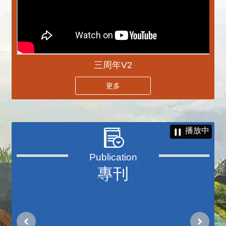
三周年V2
更多
播放中
專刊