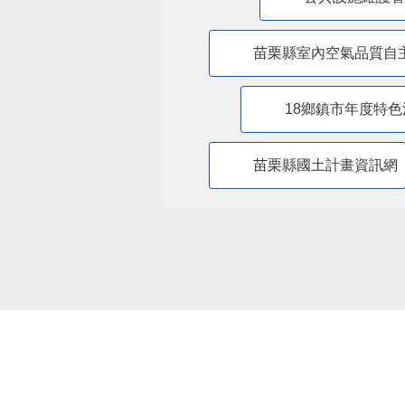
苗栗縣室內空氣品質自
18鄉鎮市年度特色
苗栗縣國土計畫資訊網