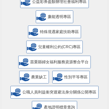
公益彩券盈餘辦理社會福利專區
廉能透明專區
特殊境遇家庭扶助專區
兒童權利公約(CRC)專區
苗栗縣婦女福利服務資源整合平台
農業缺工
性別平等專區
公職人員利益衝突迴避法身分關係公開專區
產地證明標章查詢