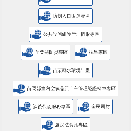
防制人口販運專區
​公共設施維護管理情形專區
苗栗縣防災專區
抗旱專區
苗栗縣水環境計畫
苗栗縣室內空氣品質自主管理認證標章專區
酒後代駕服務專區
全民國防
遊說法資訊專區