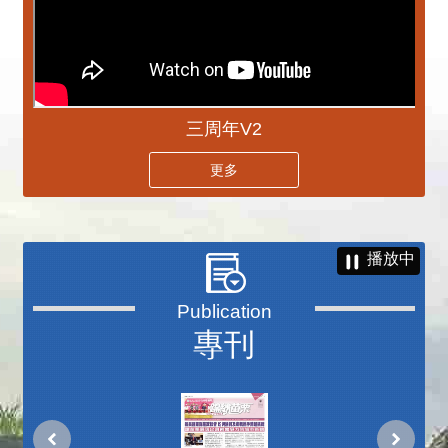
三周年V2
更多
播放中
專刊