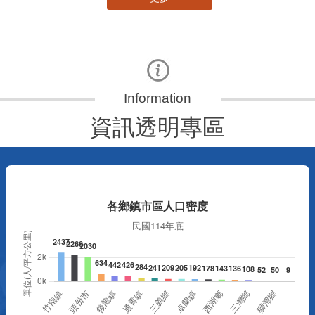
資訊透明專區