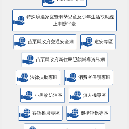
特殊境遇家庭暨弱勢兒童及少年生活扶助線
上申辦平臺
苗栗縣政府交通安全網
道安專區
苗栗縣政府新住民照顧輔導資訊網
法律扶助專區
消費者保護專區
小黑蚊防治區
無人機專區
客語推廣專區
機構評鑑專區