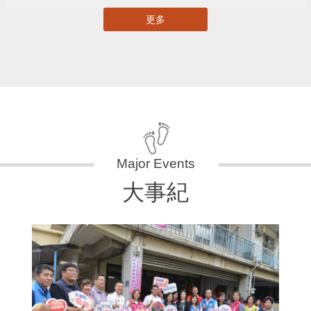
更多
大事紀