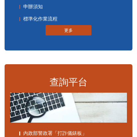
申辦須知
標準化作業流程
更多
查詢平台
內政部警政署「打詐儀錶板」