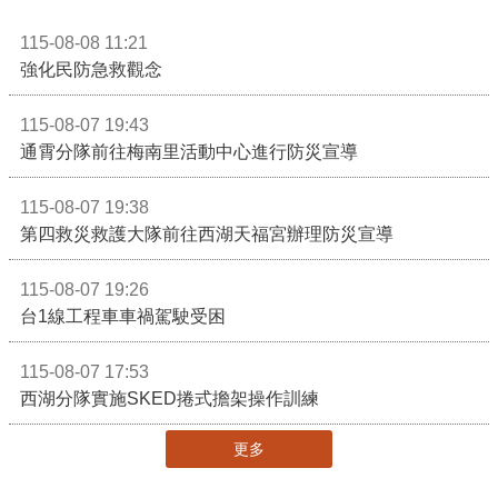
115-08-08 11:21
強化民防急救觀念
115-08-07 19:43
通霄分隊前往梅南里活動中心進行防災宣導
115-08-07 19:38
第四救災救護大隊前往西湖天福宮辦理防災宣導
115-08-07 19:26
台1線工程車車禍駕駛受困
115-08-07 17:53
西湖分隊實施SKED捲式擔架操作訓練
更多