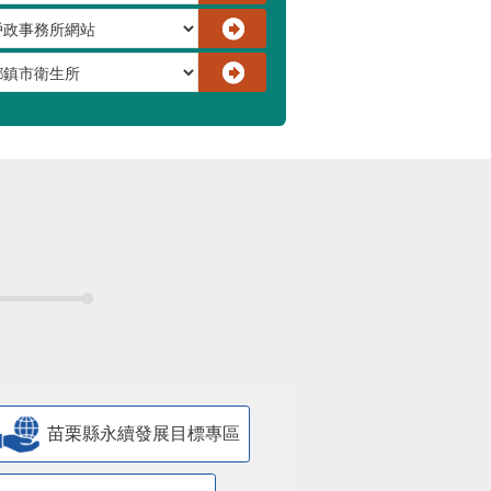
苗栗縣永續發展目標專區