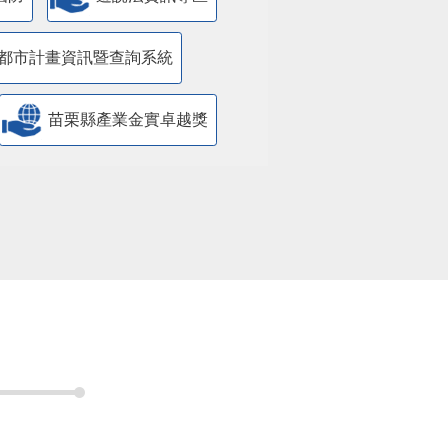
都市計畫資訊暨查詢系統
苗栗縣產業金實卓越獎