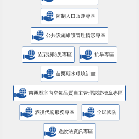
防制人口販運專區
​公共設施維護管理情形專區
苗栗縣防災專區
抗旱專區
苗栗縣水環境計畫
苗栗縣室內空氣品質自主管理認證標章專區
酒後代駕服務專區
全民國防
遊說法資訊專區