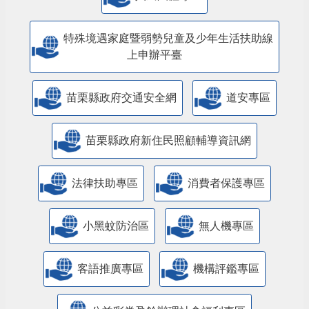
特殊境遇家庭暨弱勢兒童及少年生活扶助線
上申辦平臺
苗栗縣政府交通安全網
道安專區
苗栗縣政府新住民照顧輔導資訊網
法律扶助專區
消費者保護專區
小黑蚊防治區
無人機專區
客語推廣專區
機構評鑑專區