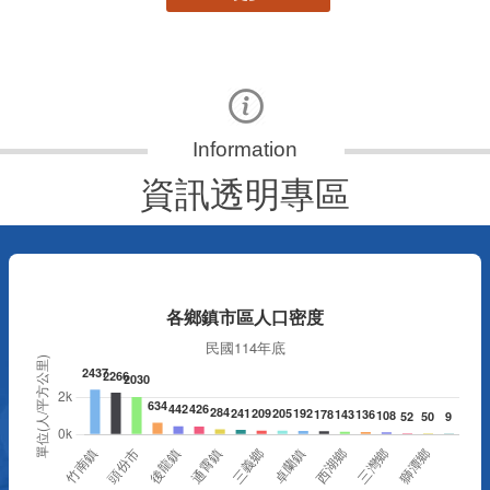
資訊透明專區