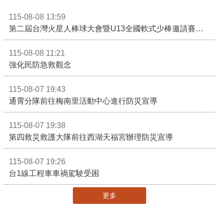
115-08-08 13:59
第二屆台灣火星人棒球大會暨U13全國軟式少棒邀請賽在苗栗舉辦
115-08-08 11:21
強化民防急救觀念
115-08-07 19:43
通霄分隊前往梅南里活動中心進行防災宣導
115-08-07 19:38
第四救災救護大隊前往西湖天福宮辦理防災宣導
115-08-07 19:26
台1線工程車車禍駕駛受困
更多