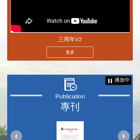
三周年V2
更多
播放中
專刊