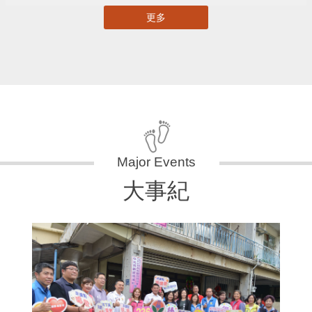
更多
大事紀