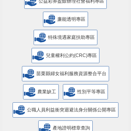
公益彩券盈餘辦理社會福利專區
廉能透明專區
特殊境遇家庭扶助專區
兒童權利公約(CRC)專區
苗栗縣婦女福利服務資源整合平台
農業缺工
性別平等專區
公職人員利益衝突迴避法身分關係公開專區
產地證明標章查詢