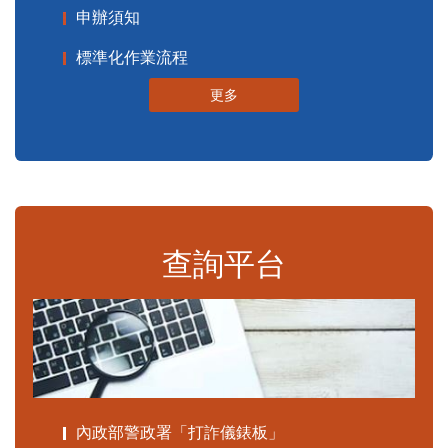
申辦須知
標準化作業流程
更多
查詢平台
內政部警政署「打詐儀錶板」