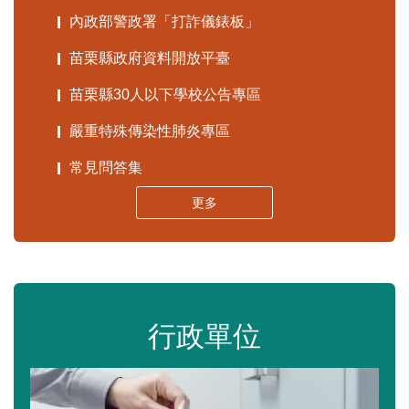
內政部警政署「打詐儀錶板」
苗栗縣政府資料開放平臺
苗栗縣30人以下學校公告專區
嚴重特殊傳染性肺炎專區
常見問答集
更多
行政單位