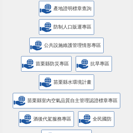
產地證明標章查詢
防制人口販運專區
​公共設施維護管理情形專區
苗栗縣防災專區
抗旱專區
苗栗縣水環境計畫
苗栗縣室內空氣品質自主管理認證標章專區
酒後代駕服務專區
全民國防