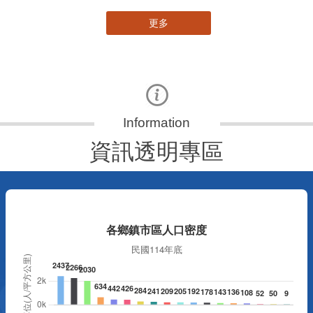
更多
資訊透明專區