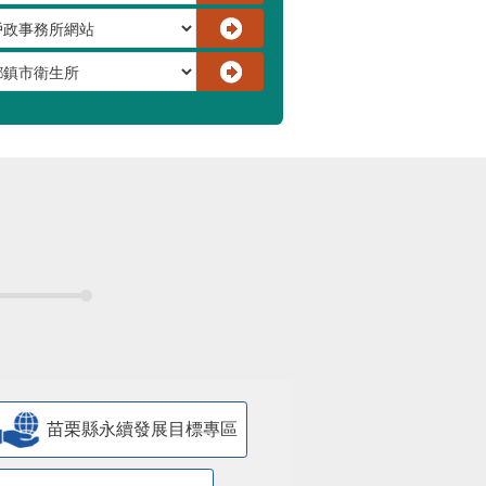
苗栗縣永續發展目標專區