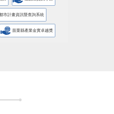
都市計畫資訊暨查詢系統
苗栗縣產業金實卓越獎