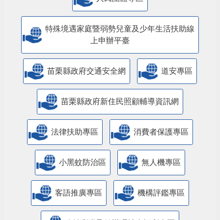
特殊境遇家庭暨弱勢兒童及少年生活扶助線
上申辦平臺
苗栗縣政府交通安全網
道安專區
苗栗縣政府新住民照顧輔導資訊網
法律扶助專區
消費者保護專區
小黑蚊防治區
無人機專區
客語推廣專區
機構評鑑專區