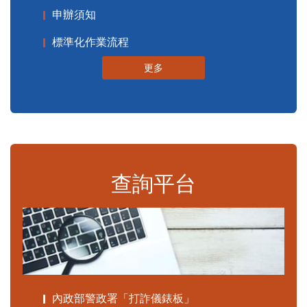
申辦須知
標準化作業流程
更多
查詢平台
內政部警政署「打詐儀錶板」