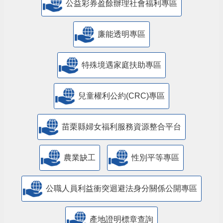
公益彩券盈餘辦理社會福利專區
廉能透明專區
特殊境遇家庭扶助專區
兒童權利公約(CRC)專區
苗栗縣婦女福利服務資源整合平台
農業缺工
性別平等專區
公職人員利益衝突迴避法身分關係公開專區
產地證明標章查詢