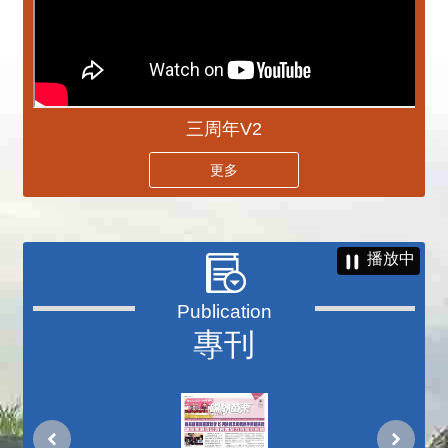
三周年V2
更多
播放中
專刊