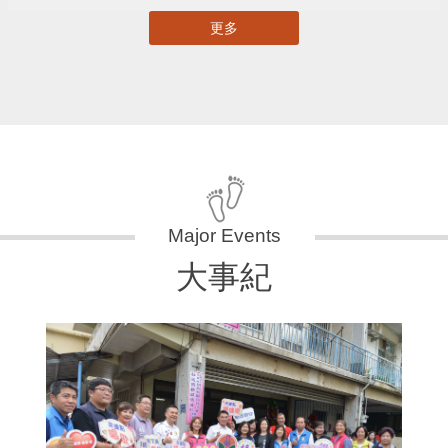
更多
大事紀