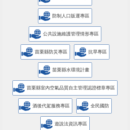
防制人口販運專區
​公共設施維護管理情形專區
苗栗縣防災專區
抗旱專區
苗栗縣水環境計畫
苗栗縣室內空氣品質自主管理認證標章專區
酒後代駕服務專區
全民國防
遊說法資訊專區