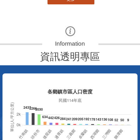
資訊透明專區