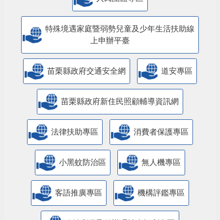
特殊境遇家庭暨弱勢兒童及少年生活扶助線
上申辦平臺
苗栗縣政府交通安全網
道安專區
苗栗縣政府新住民照顧輔導資訊網
法律扶助專區
消費者保護專區
小黑蚊防治區
無人機專區
客語推廣專區
機構評鑑專區