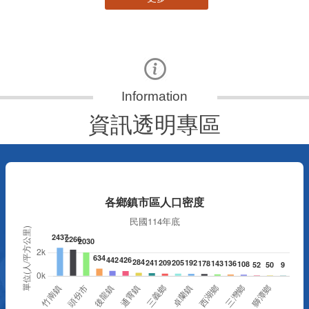
資訊透明專區