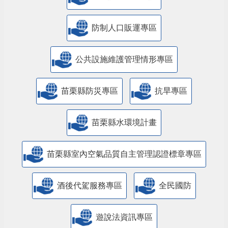
防制人口販運專區
​公共設施維護管理情形專區
苗栗縣防災專區
抗旱專區
苗栗縣水環境計畫
苗栗縣室內空氣品質自主管理認證標章專區
酒後代駕服務專區
全民國防
遊說法資訊專區