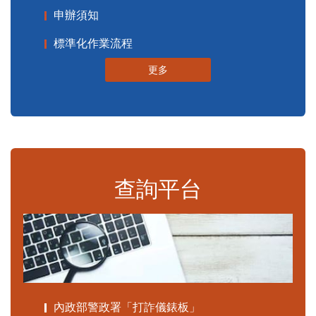
申辦須知
標準化作業流程
更多
查詢平台
內政部警政署「打詐儀錶板」