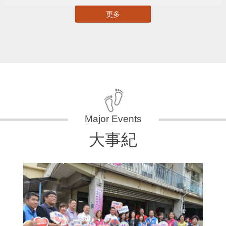
更多
大事紀