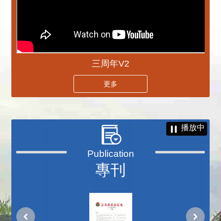
三周年V2
更多
播放中
專刊