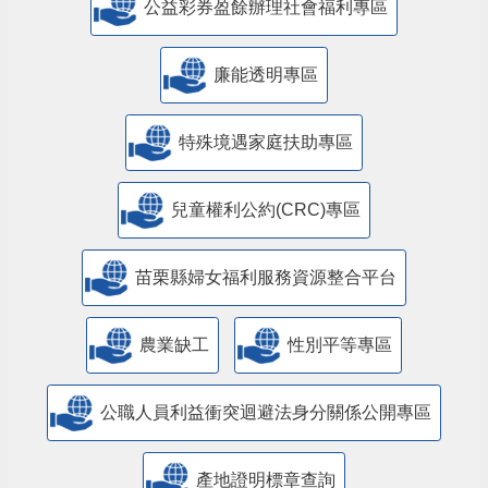
公益彩券盈餘辦理社會福利專區
廉能透明專區
特殊境遇家庭扶助專區
兒童權利公約(CRC)專區
苗栗縣婦女福利服務資源整合平台
農業缺工
性別平等專區
公職人員利益衝突迴避法身分關係公開專區
產地證明標章查詢