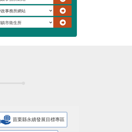
苗栗縣永續發展目標專區