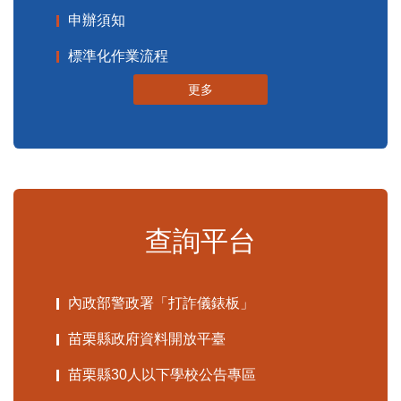
申辦須知
標準化作業流程
更多
查詢平台
內政部警政署「打詐儀錶板」