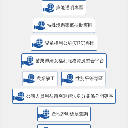
公益彩券盈餘辦理社會福利專區
廉能透明專區
特殊境遇家庭扶助專區
兒童權利公約(CRC)專區
苗栗縣婦女福利服務資源整合平台
農業缺工
性別平等專區
公職人員利益衝突迴避法身分關係公開專區
產地證明標章查詢