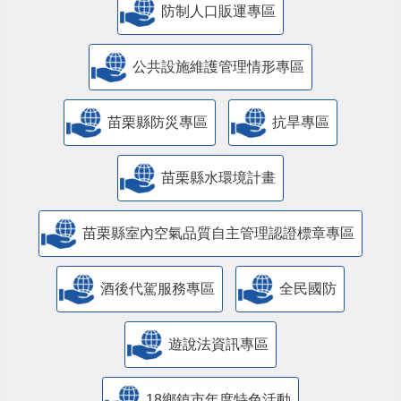
防制人口販運專區
​公共設施維護管理情形專區
苗栗縣防災專區
抗旱專區
苗栗縣水環境計畫
苗栗縣室內空氣品質自主管理認證標章專區
酒後代駕服務專區
全民國防
遊說法資訊專區