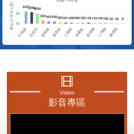
更多
資訊透明專區