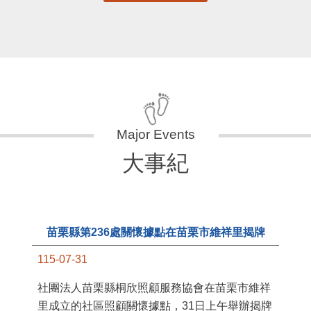
更多
大事紀