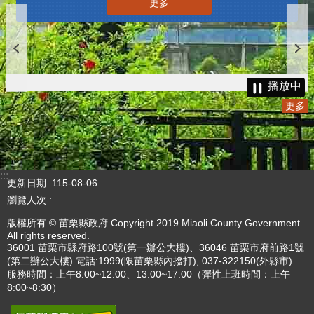
更多
播放中
更多
:::
更新日期
115-08-06
瀏覽人次
..
版權所有 © 苗栗縣政府 Copyright 2019 Miaoli County Government
All rights reserved.
36001 苗栗市縣府路100號(第一辦公大樓)、36046 苗栗市府前路1號
(第二辦公大樓) 電話:1999(限苗栗縣內撥打), 037-322150(外縣市)
服務時間：上午8:00~12:00、13:00~17:00（彈性上班時間：上午
8:00~8:30）