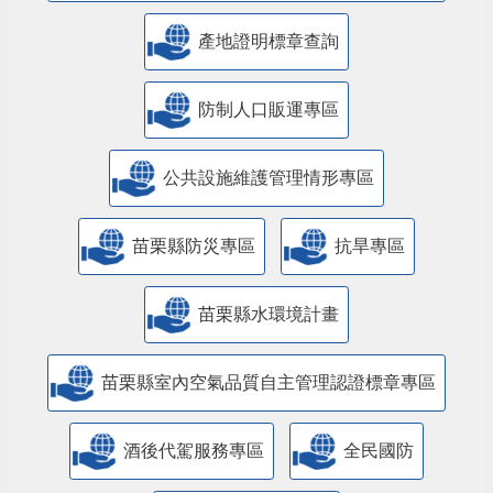
產地證明標章查詢
防制人口販運專區
​公共設施維護管理情形專區
苗栗縣防災專區
抗旱專區
苗栗縣水環境計畫
苗栗縣室內空氣品質自主管理認證標章專區
酒後代駕服務專區
全民國防