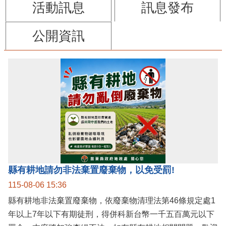
活動訊息
訊息發布
公開資訊
縣有耕地請勿非法棄置廢棄物，以免受罰!
115-08-06 15:36
縣有耕地非法棄置廢棄物，依廢棄物清理法第46條規定處1
年以上7年以下有期徒刑，得併科新台幣一千五百萬元以下