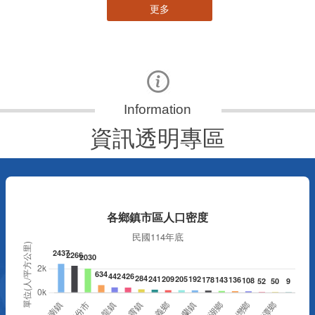
更多
資訊透明專區