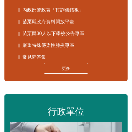
內政部警政署「打詐儀錶板」
苗栗縣政府資料開放平臺
苗栗縣30人以下學校公告專區
嚴重特殊傳染性肺炎專區
常見問答集
更多
行政單位