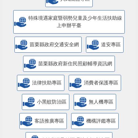
特殊境遇家庭暨弱勢兒童及少年生活扶助線
上申辦平臺
苗栗縣政府交通安全網
道安專區
苗栗縣政府新住民照顧輔導資訊網
法律扶助專區
消費者保護專區
小黑蚊防治區
無人機專區
客語推廣專區
機構評鑑專區