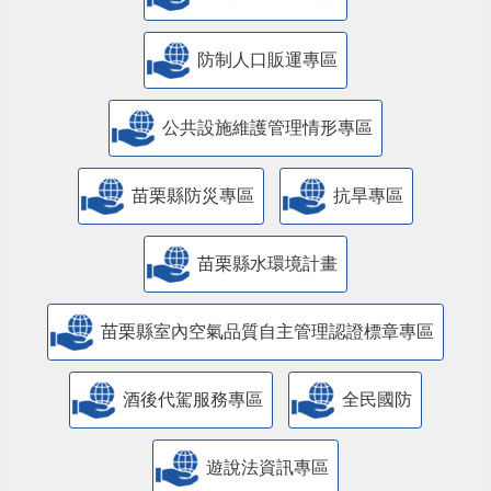
防制人口販運專區
​公共設施維護管理情形專區
苗栗縣防災專區
抗旱專區
苗栗縣水環境計畫
苗栗縣室內空氣品質自主管理認證標章專區
酒後代駕服務專區
全民國防
遊說法資訊專區