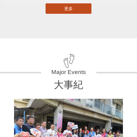
更多
大事紀