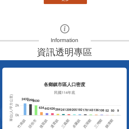
資訊透明專區