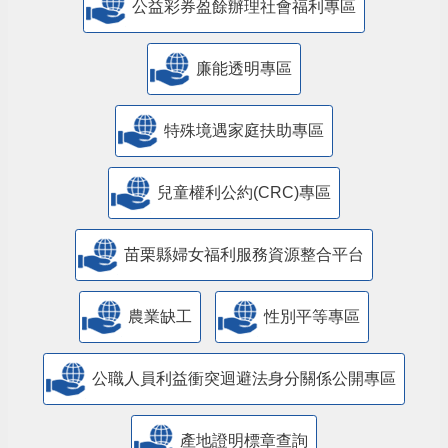
公益彩券盈餘辦理社會福利專區
廉能透明專區
特殊境遇家庭扶助專區
兒童權利公約(CRC)專區
苗栗縣婦女福利服務資源整合平台
農業缺工
性別平等專區
公職人員利益衝突迴避法身分關係公開專區
產地證明標章查詢