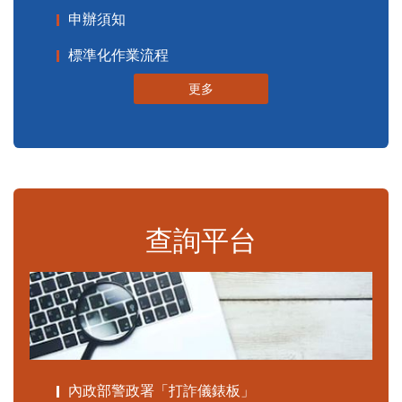
申辦須知
標準化作業流程
更多
查詢平台
內政部警政署「打詐儀錶板」