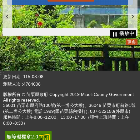
播放中
更多
:::
更新日期
115-08-08
瀏覽人次
4784608
版權所有 © 苗栗縣政府 Copyright 2019 Miaoli County Government
All rights reserved.
36001 苗栗市縣府路100號(第一辦公大樓)、36046 苗栗市府前路1號
(第二辦公大樓) 電話:1999(限苗栗縣內撥打), 037-322150(外縣市)
服務時間：上午8:00~12:00、13:00~17:00（彈性上班時間：上午
8:00~8:30）