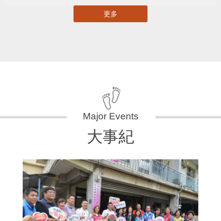
更多
大事紀