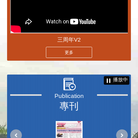
三周年V2
更多
播放中
專刊