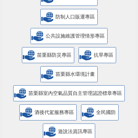
防制人口販運專區
​公共設施維護管理情形專區
苗栗縣防災專區
抗旱專區
苗栗縣水環境計畫
苗栗縣室內空氣品質自主管理認證標章專區
酒後代駕服務專區
全民國防
遊說法資訊專區