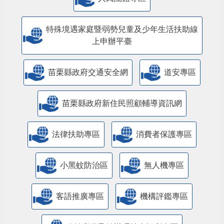
特殊境遇家庭暨弱勢兒童及少年生活扶助線
上申辦平臺
苗栗縣政府交通安全網
道安專區
苗栗縣政府新住民照顧輔導資訊網
法律扶助專區
消費者保護專區
小黑蚊防治區
無人機專區
客語推廣專區
機構評鑑專區