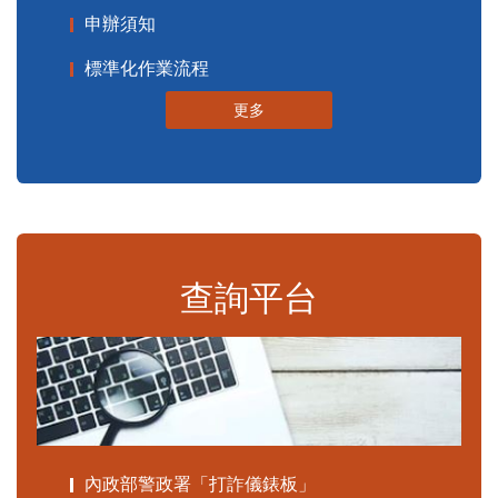
申辦須知
標準化作業流程
更多
查詢平台
內政部警政署「打詐儀錶板」