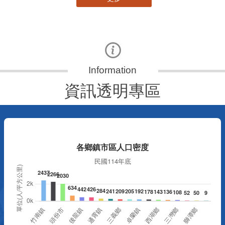
資訊透明專區