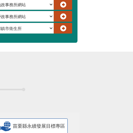
苗栗縣永續發展目標專區