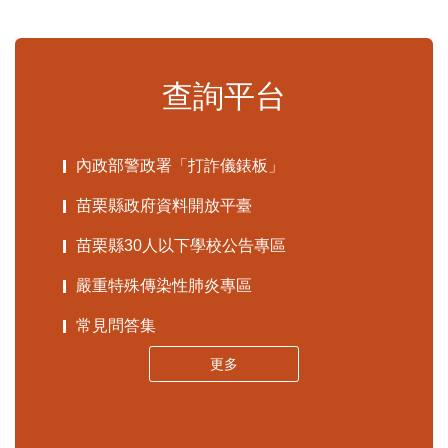
更多
查詢平台
內政部警政署「打詐儀錶板」
苗栗縣政府資料開放平臺
苗栗縣30人以下學校公告專區