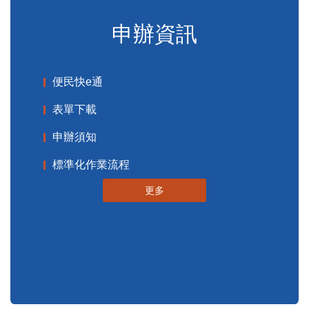
便民服務
申辦資訊
便民快e通
表單下載
申辦須知
標準化作業流程