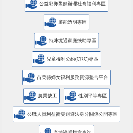
公益彩券盈餘辦理社會福利專區
廉能透明專區
特殊境遇家庭扶助專區
兒童權利公約(CRC)專區
苗栗縣婦女福利服務資源整合平台
農業缺工
性別平等專區
公職人員利益衝突迴避法身分關係公開專區
產地證明標章查詢