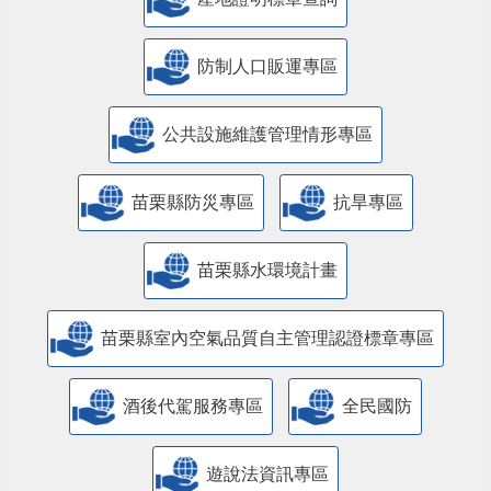
防制人口販運專區
​公共設施維護管理情形專區
苗栗縣防災專區
抗旱專區
苗栗縣水環境計畫
苗栗縣室內空氣品質自主管理認證標章專區
酒後代駕服務專區
全民國防
遊說法資訊專區