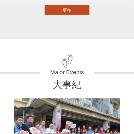
更多
大事紀