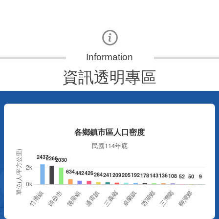
資訊透明專區