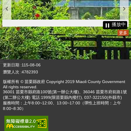
播放中
更多
:::
更新日期
115-08-06
瀏覽人次
4782393
版權所有 © 苗栗縣政府 Copyright 2019 Miaoli County Government
All rights reserved.
36001 苗栗市縣府路100號(第一辦公大樓)、36046 苗栗市府前路1號
(第二辦公大樓) 電話:1999(限苗栗縣內撥打), 037-322150(外縣市)
服務時間：上午8:00~12:00、13:00~17:00（彈性上班時間：上午
8:00~8:30）