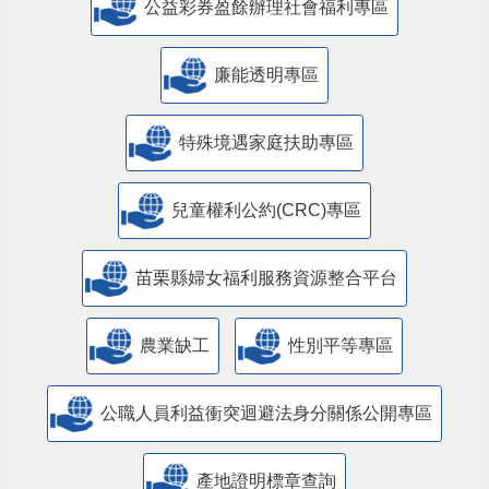
公益彩券盈餘辦理社會福利專區
廉能透明專區
特殊境遇家庭扶助專區
兒童權利公約(CRC)專區
苗栗縣婦女福利服務資源整合平台
農業缺工
性別平等專區
公職人員利益衝突迴避法身分關係公開專區
產地證明標章查詢