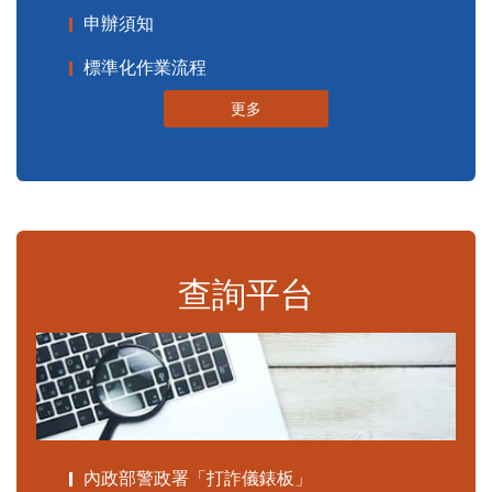
申辦須知
標準化作業流程
更多
查詢平台
內政部警政署「打詐儀錶板」