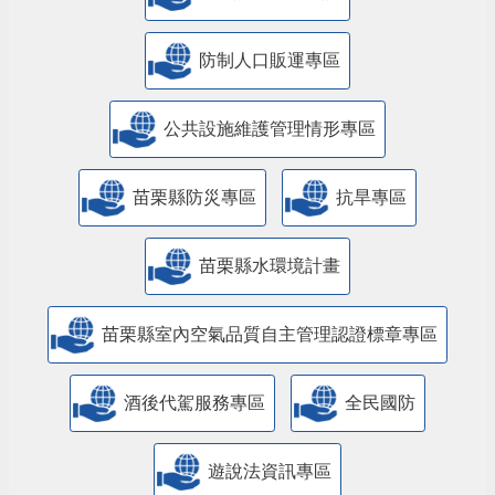
防制人口販運專區
​公共設施維護管理情形專區
苗栗縣防災專區
抗旱專區
苗栗縣水環境計畫
苗栗縣室內空氣品質自主管理認證標章專區
酒後代駕服務專區
全民國防
遊說法資訊專區