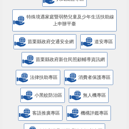
特殊境遇家庭暨弱勢兒童及少年生活扶助線
上申辦平臺
苗栗縣政府交通安全網
道安專區
苗栗縣政府新住民照顧輔導資訊網
法律扶助專區
消費者保護專區
小黑蚊防治區
無人機專區
客語推廣專區
機構評鑑專區