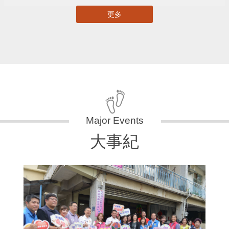
更多
大事紀