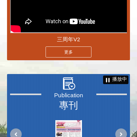
三周年V2
更多
播放中
專刊