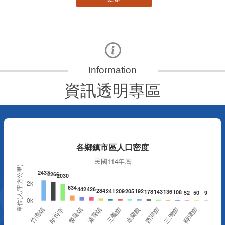
資訊透明專區