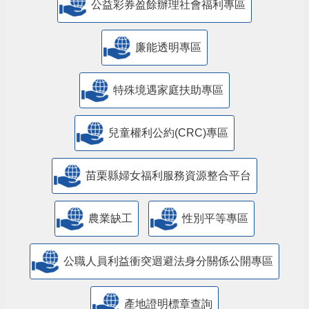
公益彩券盈餘辦理社會福利專區
廉能透明專區
特殊境遇家庭扶助專區
兒童權利公約(CRC)專區
苗栗縣婦女福利服務資源整合平台
農業缺工
性別平等專區
公職人員利益衝突迴避法身分關係公開專區
產地證明標章查詢