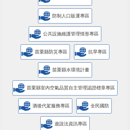
防制人口販運專區
​公共設施維護管理情形專區
苗栗縣防災專區
抗旱專區
苗栗縣水環境計畫
苗栗縣室內空氣品質自主管理認證標章專區
酒後代駕服務專區
全民國防
遊說法資訊專區