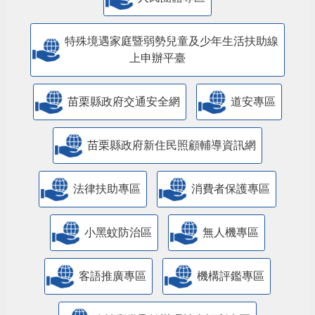
特殊境遇家庭暨弱勢兒童及少年生活扶助線
上申辦平臺
苗栗縣政府交通安全網
道安專區
苗栗縣政府新住民照顧輔導資訊網
法律扶助專區
消費者保護專區
小黑蚊防治區
無人機專區
客語推廣專區
機構評鑑專區