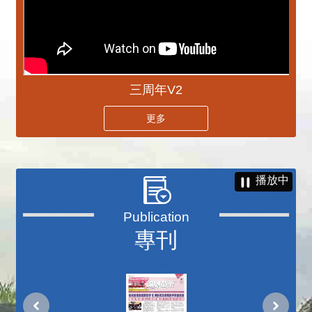
三周年V2
更多
播放中
專刊