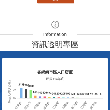
資訊透明專區