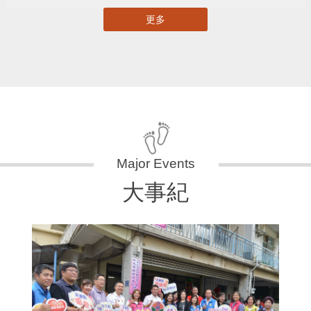
更多
大事紀