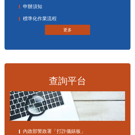
申辦須知
標準化作業流程
更多
查詢平台
內政部警政署「打詐儀錶板」