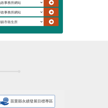
苗栗縣永續發展目標專區