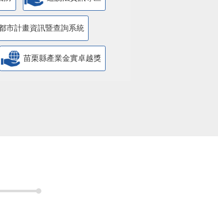
都市計畫資訊暨查詢系統
苗栗縣產業金實卓越獎