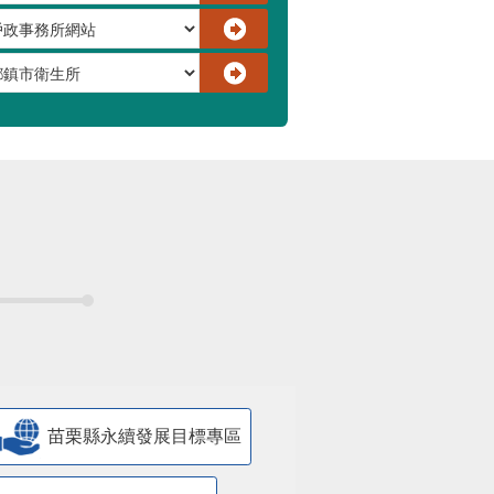
苗栗縣永續發展目標專區