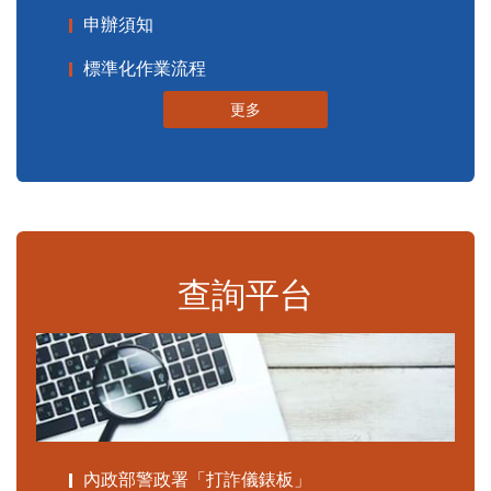
申辦須知
標準化作業流程
更多
查詢平台
內政部警政署「打詐儀錶板」