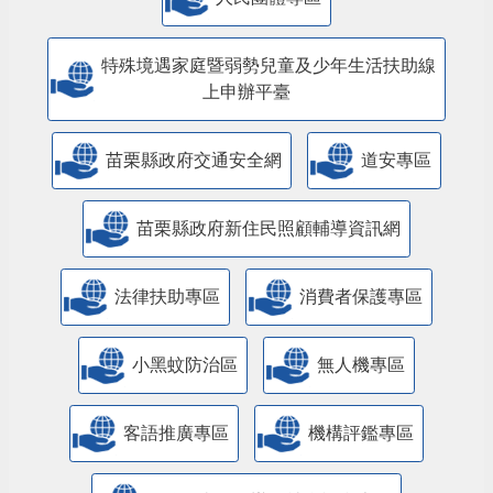
特殊境遇家庭暨弱勢兒童及少年生活扶助線
上申辦平臺
苗栗縣政府交通安全網
道安專區
苗栗縣政府新住民照顧輔導資訊網
法律扶助專區
消費者保護專區
小黑蚊防治區
無人機專區
客語推廣專區
機構評鑑專區