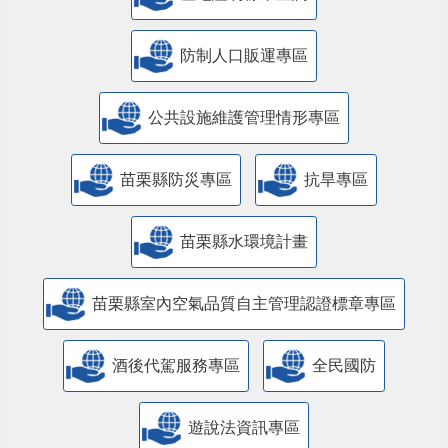
防制人口販運專區
​公共設施維護管理情形專區
苗栗縣防災專區
抗旱專區
苗栗縣水環境計畫
苗栗縣室內空氣品質自主管理認證標章專區
酒後代駕服務專區
全民國防
遊說法資訊專區