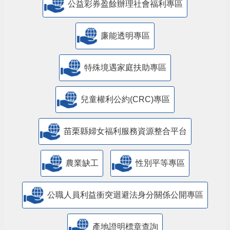
公益彩券盈餘辦理社會福利專區
廉能透明專區
特殊境遇家庭扶助專區
兒童權利公約(CRC)專區
苗栗縣婦女福利服務資源整合平台
農業缺工
性別平等專區
公職人員利益衝突迴避法身分關係公開專區
產地證明標章查詢