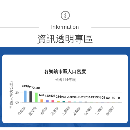
資訊透明專區