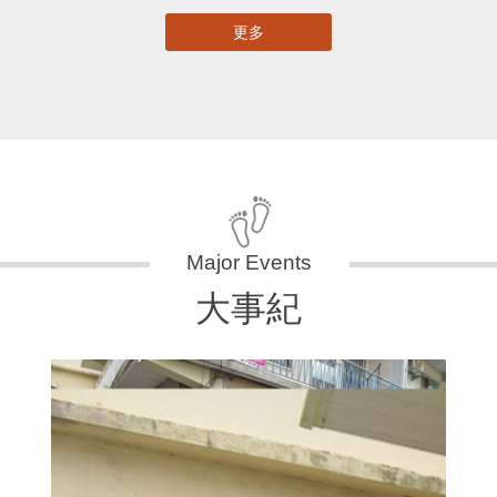
更多
大事紀