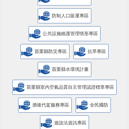
防制人口販運專區
​公共設施維護管理情形專區
苗栗縣防災專區
抗旱專區
苗栗縣水環境計畫
苗栗縣室內空氣品質自主管理認證標章專區
酒後代駕服務專區
全民國防
遊說法資訊專區