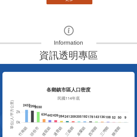
資訊透明專區