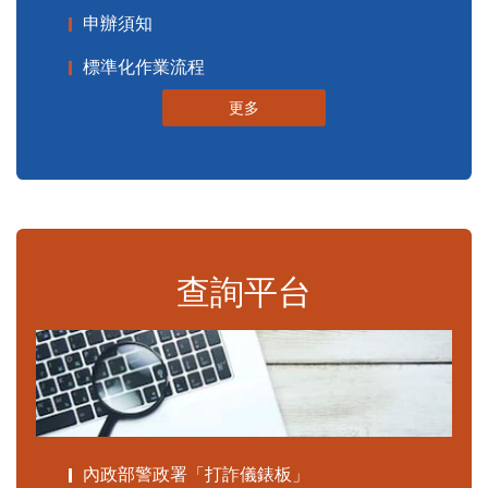
申辦須知
標準化作業流程
更多
查詢平台
內政部警政署「打詐儀錶板」