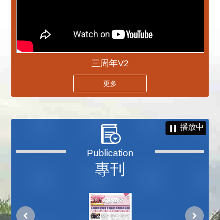
三周年V2
更多
播放中
專刊