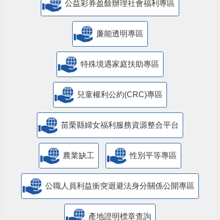
公益彩券盈餘辦理社會福利專區
廉能透明專區
特殊境遇家庭扶助專區
兒童權利公約(CRC)專區
苗栗縣婦女福利服務資源整合平台
農業缺工
性別平等專區
公職人員利益衝突迴避法身分關係公開專區
產地證明標章查詢