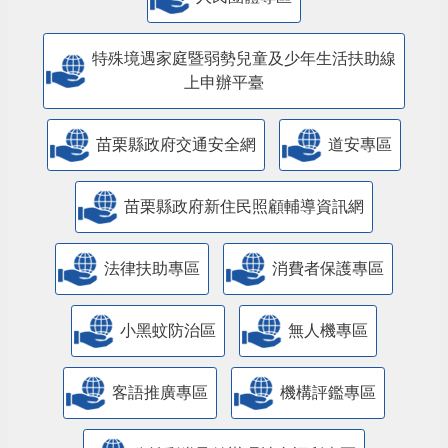
特殊境遇家庭暨弱勢兒童及少年生活扶助線
上申辦平臺
苗栗縣政府交通安全網
道安專區
苗栗縣政府新住民照顧輔導資訊網
法律扶助專區
消費者保護專區
小黑蚊防治區
無人機專區
客語推廣專區
機構評鑑專區