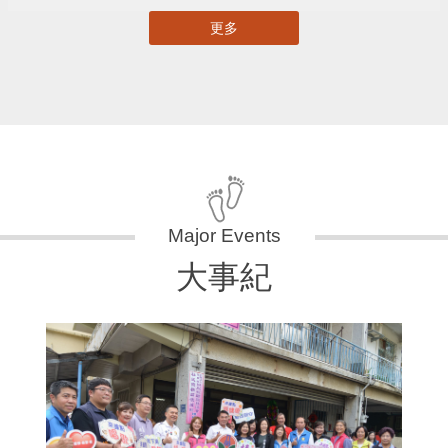
更多
大事紀