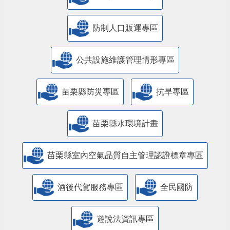
防制人口販運專區
​公共設施維護管理情形專區
苗栗縣防災專區
抗旱專區
苗栗縣水環境計畫
苗栗縣室內空氣品質自主管理認證標章專區
酒後代駕服務專區
全民國防
遊說法資訊專區