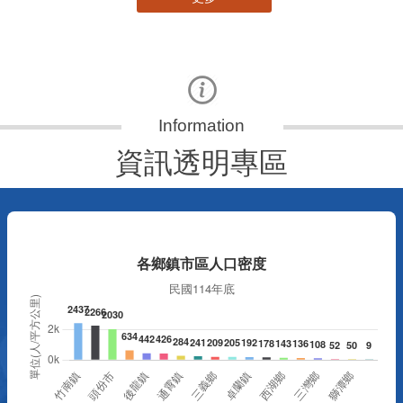
更多
資訊透明專區