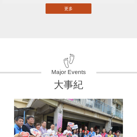
更多
大事紀