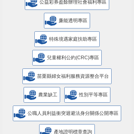
公益彩券盈餘辦理社會福利專區
廉能透明專區
特殊境遇家庭扶助專區
兒童權利公約(CRC)專區
苗栗縣婦女福利服務資源整合平台
農業缺工
性別平等專區
公職人員利益衝突迴避法身分關係公開專區
產地證明標章查詢