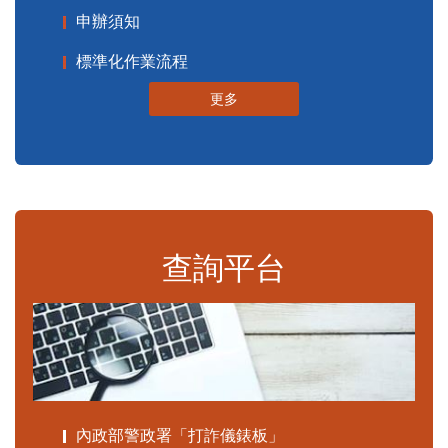
申辦須知
標準化作業流程
更多
查詢平台
內政部警政署「打詐儀錶板」