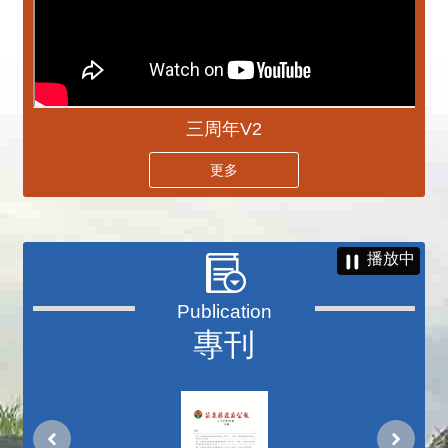
三周年V2
更多
播放中
專刊