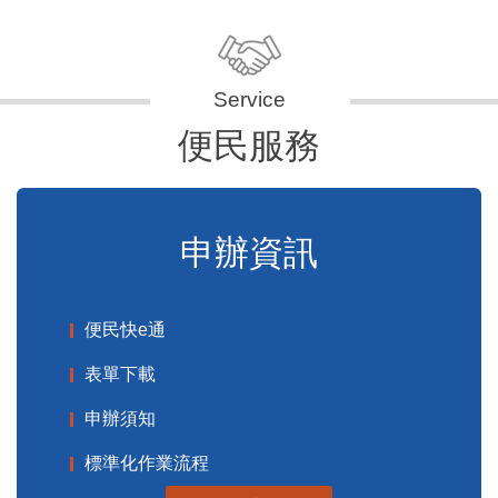
便民服務
申辦資訊
便民快e通
表單下載
申辦須知
標準化作業流程