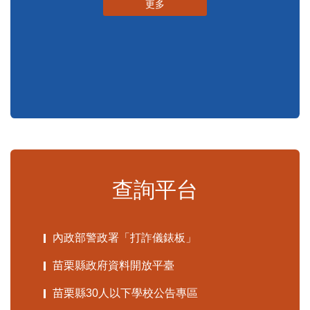
更多
查詢平台
內政部警政署「打詐儀錶板」
苗栗縣政府資料開放平臺
苗栗縣30人以下學校公告專區