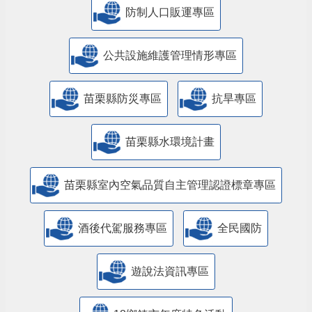
防制人口販運專區
​公共設施維護管理情形專區
苗栗縣防災專區
抗旱專區
苗栗縣水環境計畫
苗栗縣室內空氣品質自主管理認證標章專區
酒後代駕服務專區
全民國防
遊說法資訊專區