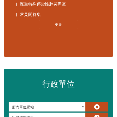
嚴重特殊傳染性肺炎專區
常見問答集
更多
行政單位