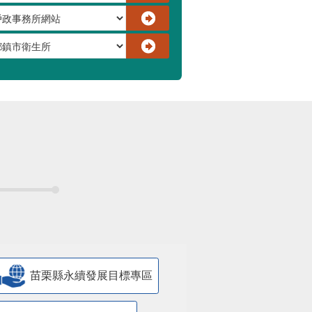
苗栗縣永續發展目標專區