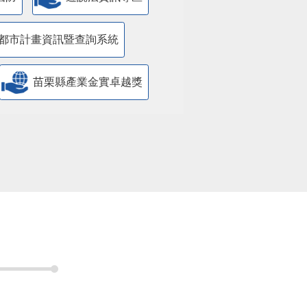
都市計畫資訊暨查詢系統
苗栗縣產業金實卓越獎