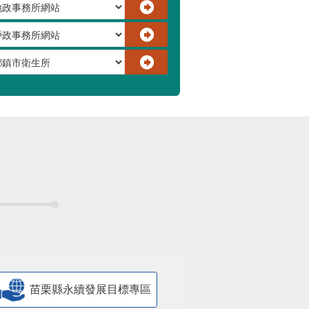
苗栗縣永續發展目標專區