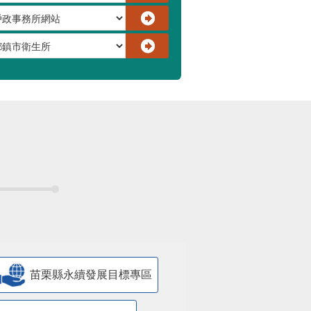
苗栗縣永續發展目標專區