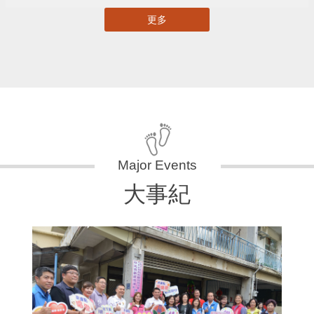
更多
大事紀