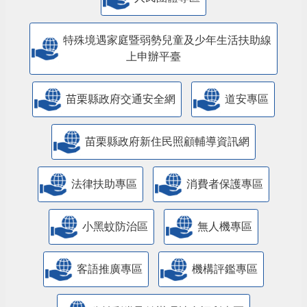
特殊境遇家庭暨弱勢兒童及少年生活扶助線
上申辦平臺
苗栗縣政府交通安全網
道安專區
苗栗縣政府新住民照顧輔導資訊網
法律扶助專區
消費者保護專區
小黑蚊防治區
無人機專區
客語推廣專區
機構評鑑專區