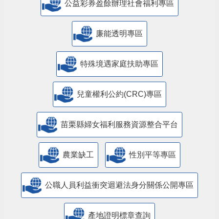
公益彩券盈餘辦理社會福利專區
廉能透明專區
特殊境遇家庭扶助專區
兒童權利公約(CRC)專區
苗栗縣婦女福利服務資源整合平台
農業缺工
性別平等專區
公職人員利益衝突迴避法身分關係公開專區
產地證明標章查詢