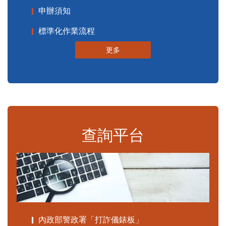
申辦須知
標準化作業流程
更多
查詢平台
內政部警政署「打詐儀錶板」