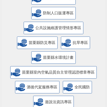
防制人口販運專區
​公共設施維護管理情形專區
苗栗縣防災專區
抗旱專區
苗栗縣水環境計畫
苗栗縣室內空氣品質自主管理認證標章專區
酒後代駕服務專區
全民國防
遊說法資訊專區