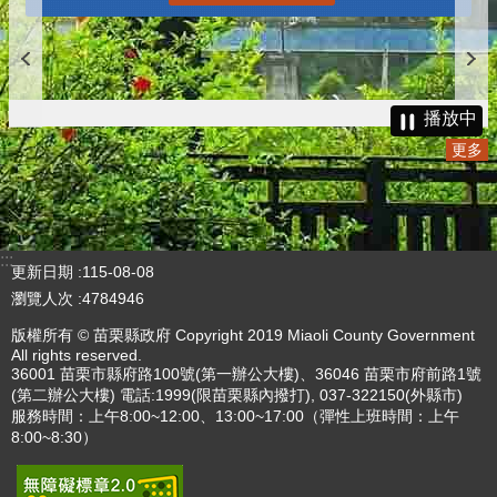
播放中
更多
:::
更新日期
115-08-08
瀏覽人次
4784946
版權所有 © 苗栗縣政府 Copyright 2019 Miaoli County Government
All rights reserved.
36001 苗栗市縣府路100號(第一辦公大樓)、36046 苗栗市府前路1號
(第二辦公大樓) 電話:1999(限苗栗縣內撥打), 037-322150(外縣市)
服務時間：上午8:00~12:00、13:00~17:00（彈性上班時間：上午
8:00~8:30）