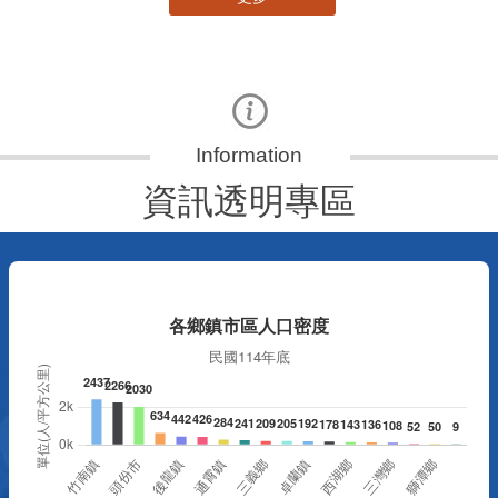
資訊透明專區