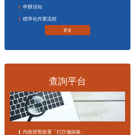
申辦須知
標準化作業流程
更多
查詢平台
內政部警政署「打詐儀錶板」