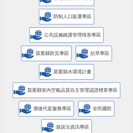
防制人口販運專區
​公共設施維護管理情形專區
苗栗縣防災專區
抗旱專區
苗栗縣水環境計畫
苗栗縣室內空氣品質自主管理認證標章專區
酒後代駕服務專區
全民國防
遊說法資訊專區