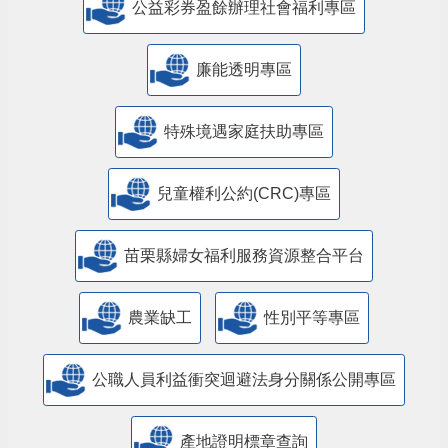
公益彩券盈餘辦理社會福利專區
廉能透明專區
特殊境遇家庭扶助專區
兒童權利公約(CRC)專區
苗栗縣婦女福利服務資源整合平台
農業缺工
性別平等專區
公職人員利益衝突迴避法身分關係公開專區
產地證明標章查詢