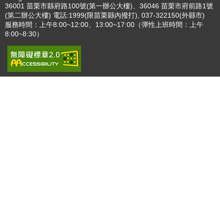
更多
:::
更新日期
115-08-07
瀏覽人次
4783687
版權所有 © 苗栗縣政府 Copyright 2019 Miaoli County Government
All rights reserved.
36001 苗栗市縣府路100號(第一辦公大樓)、36046 苗栗市府前路1號
(第二辦公大樓) 電話:1999(限苗栗縣內撥打), 037-322150(外縣市)
服務時間：上午8:00~12:00、13:00~17:00（彈性上班時間：上午
8:00~8:30）