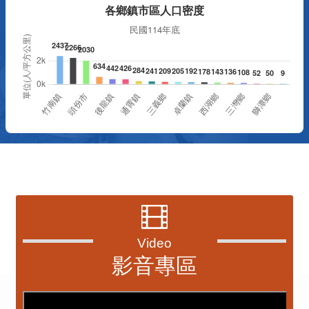
資訊透明專區