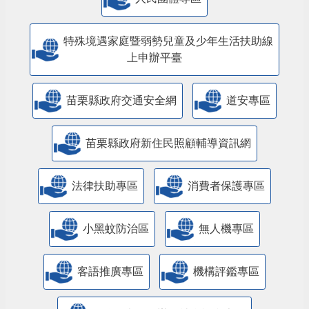
特殊境遇家庭暨弱勢兒童及少年生活扶助線
上申辦平臺
苗栗縣政府交通安全網
道安專區
苗栗縣政府新住民照顧輔導資訊網
法律扶助專區
消費者保護專區
小黑蚊防治區
無人機專區
客語推廣專區
機構評鑑專區