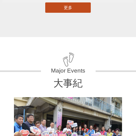
更多
大事紀