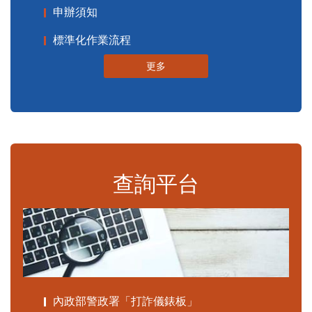
申辦須知
標準化作業流程
更多
查詢平台
內政部警政署「打詐儀錶板」