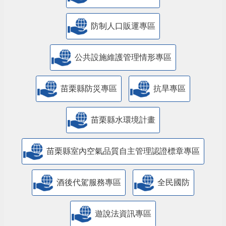
防制人口販運專區
​公共設施維護管理情形專區
苗栗縣防災專區
抗旱專區
苗栗縣水環境計畫
苗栗縣室內空氣品質自主管理認證標章專區
酒後代駕服務專區
全民國防
遊說法資訊專區