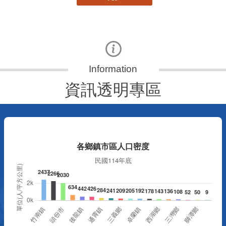
資訊透明專區