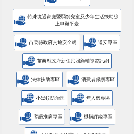
特殊境遇家庭暨弱勢兒童及少年生活扶助線
上申辦平臺
苗栗縣政府交通安全網
道安專區
苗栗縣政府新住民照顧輔導資訊網
法律扶助專區
消費者保護專區
小黑蚊防治區
無人機專區
客語推廣專區
機構評鑑專區