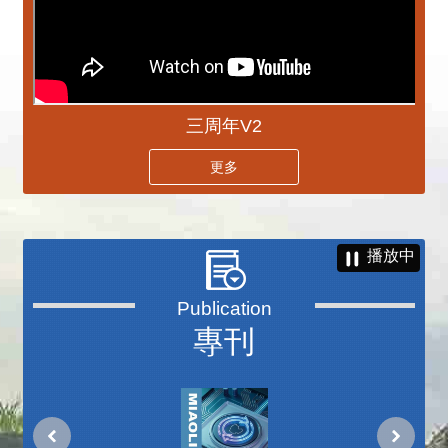
三周年V2
更多
播放中
專刊