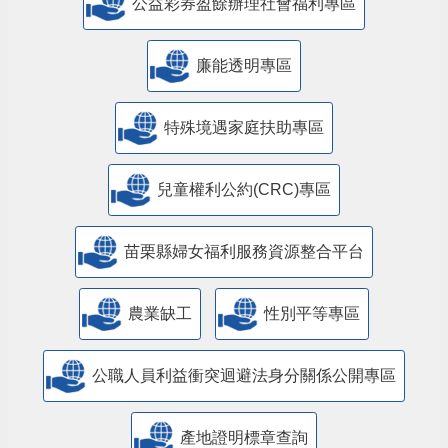
公益彩券盈餘辦理社會福利專區
廉能透明專區
特殊境遇家庭扶助專區
兒童權利公約(CRC)專區
苗栗縣婦女福利服務資源整合平台
農業缺工
性別平等專區
公職人員利益衝突迴避法身分關係公開專區
產地證明標章查詢