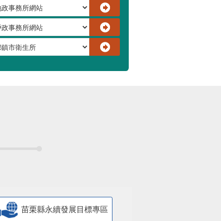
苗栗縣永續發展目標專區